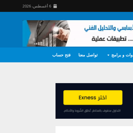
6 أغسطس، 2026
وات و برامج
تواصل معنا
فتح حساب