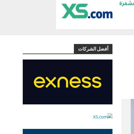
أفضل الشركات