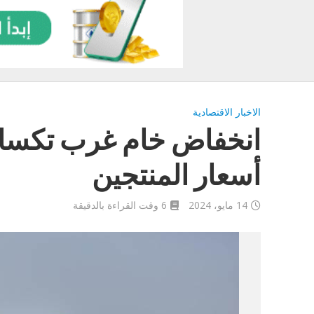
الاخبار الاقتصادية
انخفاض خام غرب تكساس
أسعار المنتجين
14 مايو، 2024
6 وقت القراءة بالدقيقة