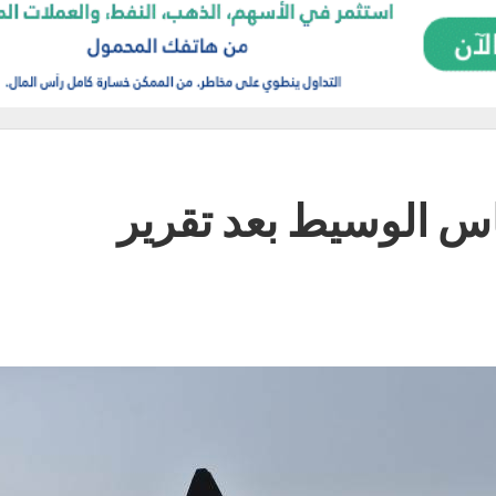
 الوسيط بعد تقرير