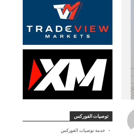
توصيات الفوركس
خدمة توصيات الفوركس