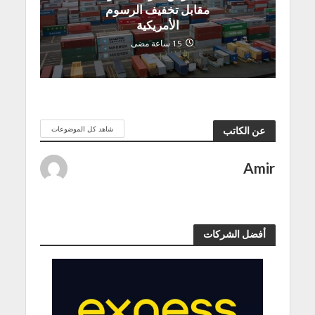
مقابل تخفيف الرسوم
الأمريكية
15 ساعة مضى
شاهد كل الموضوعات
عن الكاتب
Amir
أفضل الشركات