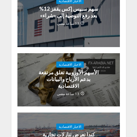
الاخبار الاقتصادية
سهم سبيس إكس يقفز 12%
بعد رفع التوصية إلى «شراء»
13 ساعة مضى
الاخبار الاقتصادية
الأسهم الأوروبية تغلق مرتفعة
بدعم الأرباح والبيانات
الاقتصادية
13 ساعة مضى
الاخبار الاقتصادية
كندا تعرض تنازلات تجارية