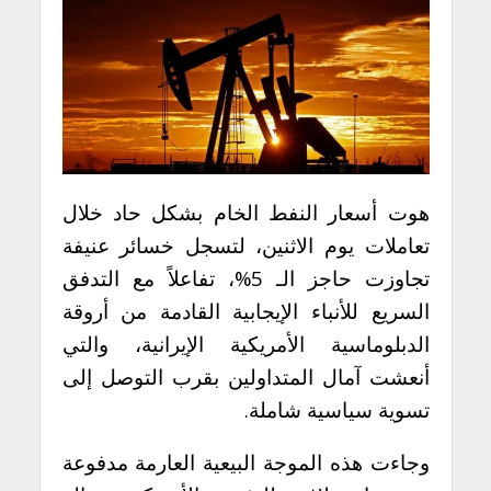
هوت أسعار النفط الخام بشكل حاد خلال
تعاملات يوم الاثنين، لتسجل خسائر عنيفة
تجاوزت حاجز الـ 5%، تفاعلاً مع التدفق
السريع للأنباء الإيجابية القادمة من أروقة
الدبلوماسية الأمريكية الإيرانية، والتي
أنعشت آمال المتداولين بقرب التوصل إلى
تسوية سياسية شاملة.
وجاءت هذه الموجة البيعية العارمة مدفوعة