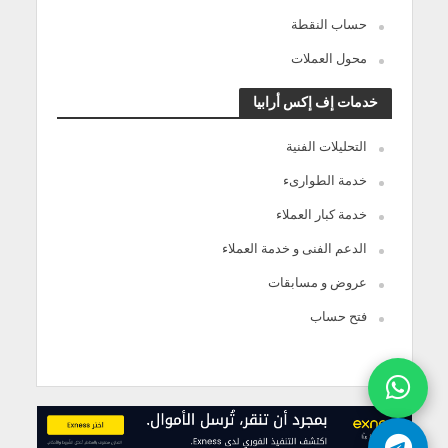
حساب النقطة
محول العملات
خدمات إف إكس أرابيا
التحليلات الفنية
خدمة الطوارىء
خدمة كبار العملاء
الدعم الفنى و خدمة العملاء
عروض و مسابقات
فتح حساب