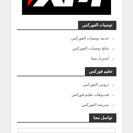
توصيات الفوركس
خدمة توصيات الفوركس
نتائج توصيات الفوركس
اشترك معنا
تعليم فوركس
دروس الفوركس
فيديوهات تعليم فوركس
مدرسة الفوركس
تواصل معنا