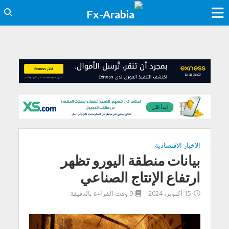
الاخبار الاقتصادية
بيانات منطقة اليورو تظهر
ارتفاع الإنتاج الصناعي
15 أكتوبر، 2024
9 وقت القراءة بالدقيقة