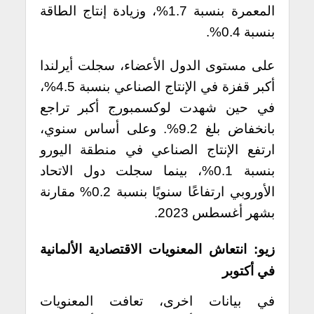
المعمرة بنسبة 1.7%، وزيادة إنتاج الطاقة
بنسبة 0.4%.
على مستوى الدول الأعضاء، سجلت أيرلندا
أكبر قفزة في الإنتاج الصناعي بنسبة 4.5%،
في حين شهدت لوكسمبورج أكبر تراجع
بانخفاض بلغ 9.2%. وعلى أساس سنوي،
ارتفع الإنتاج الصناعي في منطقة اليورو
بنسبة 0.1%، بينما سجلت دول الاتحاد
الأوروبي ارتفاعًا سنويًا بنسبة 0.2% مقارنة
بشهر أغسطس 2023.
زيو: انتعاش المعنويات الاقتصادية الألمانية
في أكتوبر
في بيانات اخرى، تعافت المعنويات