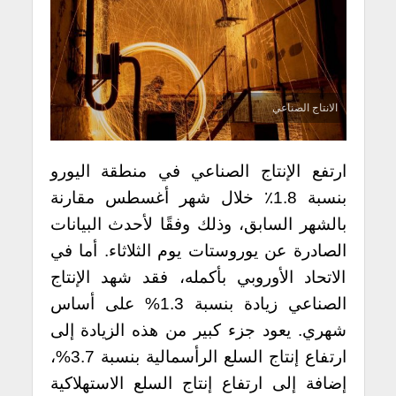
الانتاج الصناعي
ارتفع الإنتاج الصناعي في منطقة اليورو
بنسبة 1.8٪ خلال شهر أغسطس مقارنة
بالشهر السابق، وذلك وفقًا لأحدث البيانات
الصادرة عن يوروستات يوم الثلاثاء. أما في
الاتحاد الأوروبي بأكمله، فقد شهد الإنتاج
الصناعي زيادة بنسبة 1.3% على أساس
شهري. يعود جزء كبير من هذه الزيادة إلى
ارتفاع إنتاج السلع الرأسمالية بنسبة 3.7%،
إضافة إلى ارتفاع إنتاج السلع الاستهلاكية