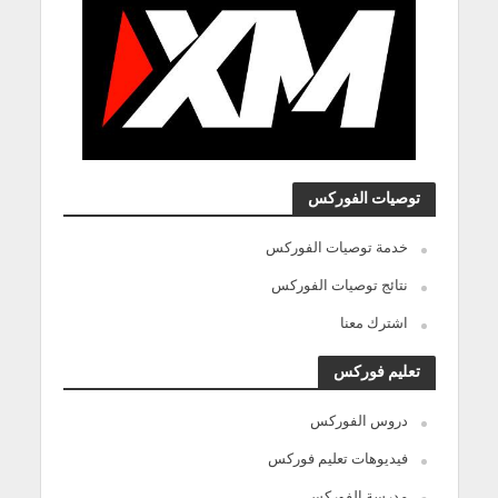
توصيات الفوركس
خدمة توصيات الفوركس
نتائج توصيات الفوركس
اشترك معنا
تعليم فوركس
دروس الفوركس
فيديوهات تعليم فوركس
مدرسة الفوركس