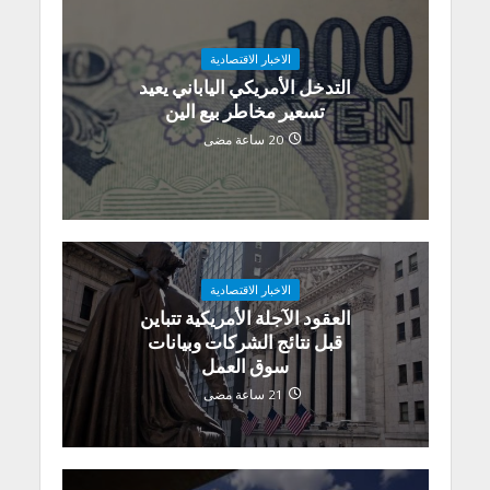
الاخبار الاقتصادية
التدخل الأمريكي الياباني يعيد
تسعير مخاطر بيع الين
20 ساعة مضى
الاخبار الاقتصادية
العقود الآجلة الأمريكية تتباين
قبل نتائج الشركات وبيانات
سوق العمل
21 ساعة مضى