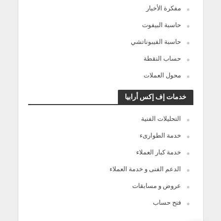
مفكرة الأخبار
حاسبة البيفوت
حاسبة الفيبوناتشي
حساب النقطة
محول العملات
خدمات إف إكس أرابيا
التحليلات الفنية
خدمة الطوارىء
خدمة كبار العملاء
الدعم الفنى و خدمة العملاء
عروض و مسابقات
فتح حساب