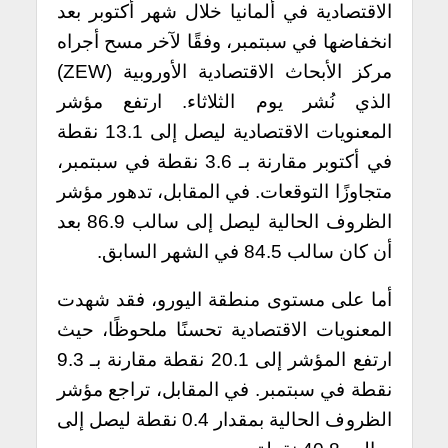
الاقتصادية في ألمانيا خلال شهر أكتوبر بعد
انخفاضها في سبتمبر، وفقًا لآخر مسح أجراه
مركز الأبحاث الاقتصادية الأوروبية (ZEW)
الذي نُشر يوم الثلاثاء. ارتفع مؤشر
المعنويات الاقتصادية ليصل إلى 13.1 نقطة
في أكتوبر مقارنة بـ 3.6 نقطة في سبتمبر،
متجاوزًا التوقعات. في المقابل، تدهور مؤشر
الظروف الحالية ليصل إلى سالب 86.9 بعد
أن كان سالب 84.5 في الشهر السابق.
أما على مستوى منطقة اليورو، فقد شهدت
المعنويات الاقتصادية تحسنًا ملحوظًا، حيث
ارتفع المؤشر إلى 20.1 نقطة مقارنة بـ 9.3
نقطة في سبتمبر. في المقابل، تراجع مؤشر
الظروف الحالية بمقدار 0.4 نقطة ليصل إلى