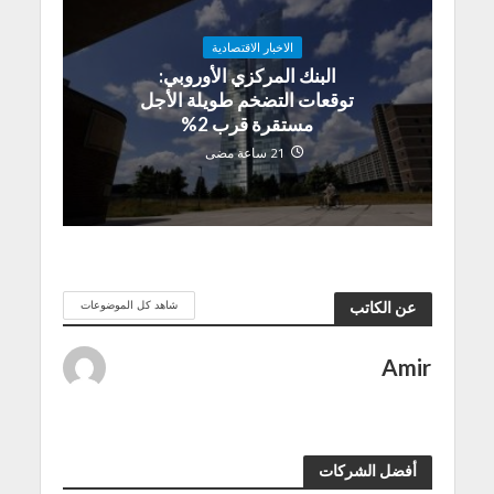
الاخبار الاقتصادية
البنك المركزي الأوروبي:
توقعات التضخم طويلة الأجل
مستقرة قرب 2%
21 ساعة مضى
شاهد كل الموضوعات
عن الكاتب
Amir
أفضل الشركات