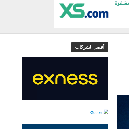
أفضل الشركات