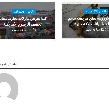
الاخبار الاقتصادية
الاخبار الاقتصادية
لأوروبية تغلق مرتفعة بدعم
كندا تعرض تنازلات تجارية مقاب
اح والبيانات الاقتصادية
تخفيف الرسوم الأمريكية
12 ساعة مضى
14 ساعة مضى
شاهد كل الموض