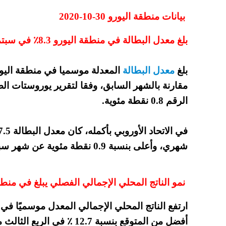
بيانات منطقة اليورو 30-10-2020
بلغ معدل البطالة في منطقة اليورو 8.3٪ في سبتمبر
بلغ
معدل البطالة
مقارنة بالشهر السابق، وفقا لتقرير يوروستات ال
الرقم 0.8 نقطة مئوية.
شهري، وأعلى بنسبة 0.9 نقطة مئوية عن شهر سبتمبر من عام 2019.
نمو الناتج المحلي الإجمالي الفصلي يبلغ في منطقة اليورو 12.7٪ في 