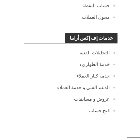
حساب النقطة
محول العملات
خدمات إف إكس أرابيا
التحليلات الفنية
خدمة الطوارىء
خدمة كبار العملاء
الدعم الفنى و خدمة العملاء
عروض و مسابقات
فتح حساب