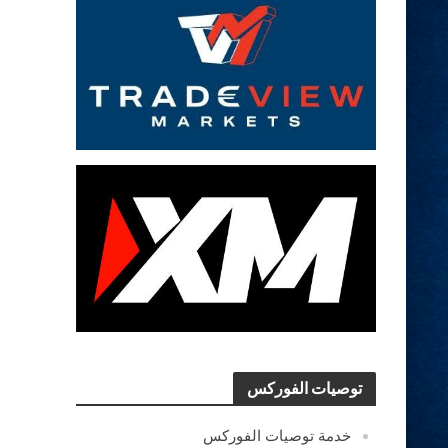
توصيات الفوركس
خدمة توصيات الفوركس