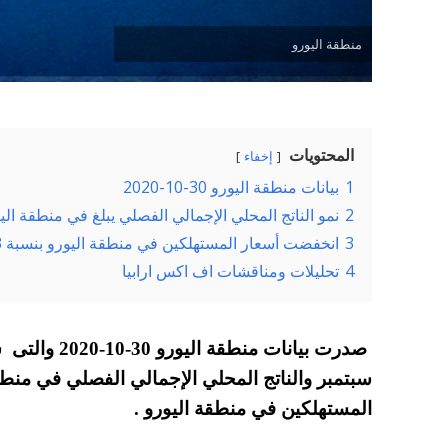
منطقة اليورو
المحتويات
إخفاء
1
بيانات منطقة اليورو 30-10-2020
2
نمو الناتج المحلي الإجمالي الفصلي يبلغ في منطقة اليورو 12.7٪ في الربع ا
3
انخفضت أسعار المستهلكين في منطقة اليورو بنسبة 0.3٪ في أكتوبر
4
تحليلات ومناقشات اف اكس ارابيا
صدرت بيانات م
سبتمبر والناتج المحلي الإجمالي الفصلي في منطقة
المستهلكين في منطقة اليورو .