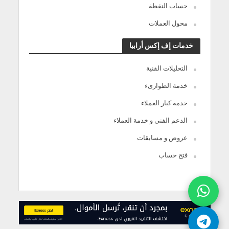
حساب النقطة
محول العملات
خدمات إف إكس أرابيا
التحليلات الفنية
خدمة الطوارىء
خدمة كبار العملاء
الدعم الفنى و خدمة العملاء
عروض و مسابقات
فتح حساب