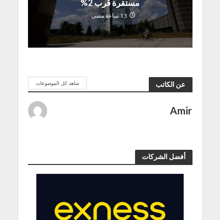
مستقرة قرب 2%
13 ساعة مضى
شاهد كل الموضوعات
عن الكاتب
Amir
أفضل الشركات