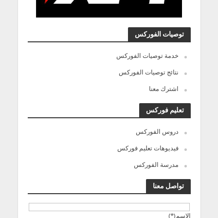
توصيات الفوركس
خدمة توصيات الفوركس
نتائج توصيات الفوركس
اشترك معنا
تعليم فوركس
دروس الفوركس
فيديوهات تعليم فوركس
مدرسة الفوركس
تواصل معنا
الاسم(*)