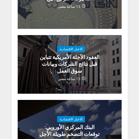
13 ساعة مضى
الاخبار الاقتصادية
العقود الآجلة الأمريكية تتباين
قبل نتائج الشركات وبيانات
سوق العمل
13 ساعة مضى
الاخبار الاقتصادية
البنك المركزي الأوروبي:
توقعات التضخم طويلة الأجل