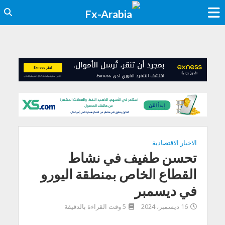
الاخبار الاقتصادية
تحسن طفيف في نشاط
القطاع الخاص بمنطقة اليورو
في ديسمبر
16 ديسمبر، 2024
5 وقت القراءة بالدقيقة