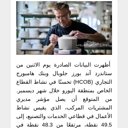
القطاع الخاص الاوروبي
أظهرت البيانات الصادرة يوم الاثنين من
ستاندرد آند بورز جلوبال وبنك هامبورج
التجاري (HCOB) تحسنًا في نشاط القطاع
الخاص بمنطقة اليورو خلال شهر ديسمبر.
من المتوقع أن يصل مؤشر مديري
المشتريات المركب، الذي يقيس نشاط
الأعمال في قطاعي الخدمات والتصنيع، إلى
49.5 نقطة، مرتفعًا من 48.3 نقطة في