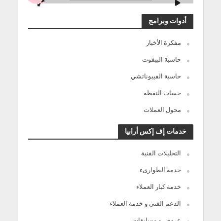
أدوات وبرامج
مفكرة الأخبار
حاسبة البيفوت
حاسبة الفيبوناتشي
حساب النقطة
محول العملات
خدمات إف إكس أرابيا
التحليلات الفنية
خدمة الطوارىء
خدمة كبار العملاء
الدعم الفنى و خدمة العملاء
عروض و مسابقات