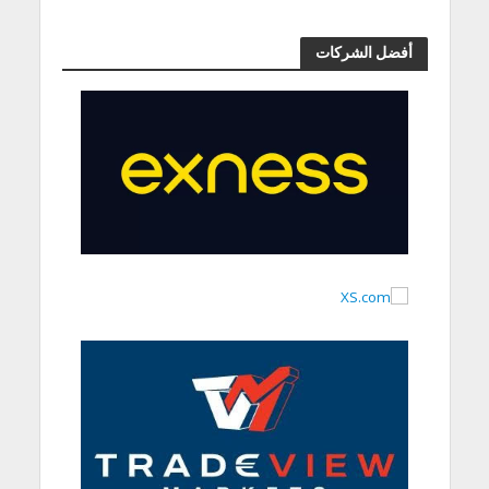
أفضل الشركات