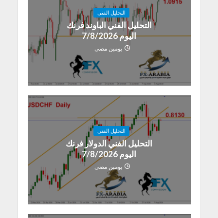
التحليل الفنى
التحليل الفني الباوند فرنك
اليوم 7/8/2026
يومين مضى
التحليل الفنى
التحليل الفني الدولار فرنك
اليوم 7/8/2026
يومين مضى