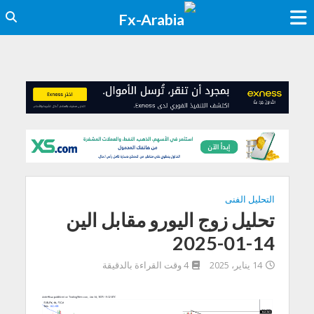
التحليل الفنى
تحليل زوج اليورو مقابل الين
14-01-2025
14 يناير، 2025
4 وقت القراءة بالدقيقة