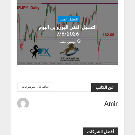
التحليل الفنى
التحليل الفني اليورو ين اليوم
7/8/2026
يومين مضى
شاهد كل الموضوعات
عن الكاتب
Amir
أفضل الشركات