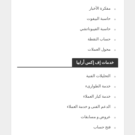
مفكرة الأخبار
حاسبة البيفوت
حاسبة الفيبوناتشي
حساب النقطة
محول العملات
خدمات إف إكس أرابيا
التحليلات الفنية
خدمة الطوارىء
خدمة كبار العملاء
الدعم الفنى و خدمة العملاء
عروض و مسابقات
فتح حساب