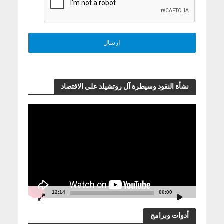
نشأة النقود وسيطرة آل روتشيلد علي الاقتصاد
مشغل
الفيديو
12:14
00:00
أدوات وبرامج