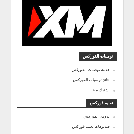
توصيات الفوركس
خدمة توصيات الفوركس
نتائج توصيات الفوركس
اشترك معنا
تعليم فوركس
دروس الفوركس
فيديوهات تعليم فوركس