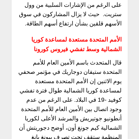
على الرغم من الإشارات السلبية من وول
ستريت. حيث لا يزال المشاركون في سوق
الأسهم قلقين بشأن ارتفاع أسهم الطاقة.
الأمم المتحدة مستعدة لمساعدة كوريا
الشمالية وسط تفشي فيروس كورونا
قال المتحدث باسم الأمين العام للأمم
المتحدة ستيفان دوجاريك في مؤتمر صحفي
يوم الاثنين إن الأمم المتحدة مستعدة
لمساعدة كوريا الشمالية طوال فترة تفشي
كوفيد -19 في البلاد.
على الرغم من عدم
وجود اتصال بين الأمين العام للأمم المتحدة
أنطونيو جوتيريش والمرشد الأعلى لكوريا
الشمالية كيم جونغ أون، أوضح دجوريتش أن
المنظمة ستقف تحت تصرف بيونغ يانغ