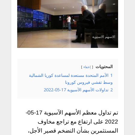
الاسهم الاسيوية
المحتويات
إخفاء
1
الأمم المتحدة مستعدة لمساعدة كوريا الشمالية
وسط تفشي فيروس كورونا
2
تداولات الأسهم الآسيوية 17-05-2022
تم تداول معظم الأسهم الآسيوية 17-05-
2022 على ارتفاع مع تراجع مخاوف
المستثمرين بشأن التضخم قصير الأجل،