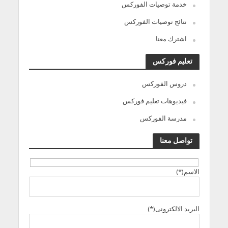
خدمة توصيات الفوركس
نتائج توصيات الفوركس
اشترك معنا
تعليم فوركس
دروس الفوركس
فيديوهات تعليم فوركس
مدرسة الفوركس
تواصل معنا
الاسم(*)
البريد الالكترونى(*)