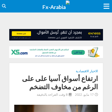
الاخبار الاقتصادية
ارتفاع أسواق آسيا على على
الرغم من مخاوف التضخم
17 مايو، 2022
8 وقت القراءة بالدقيقة