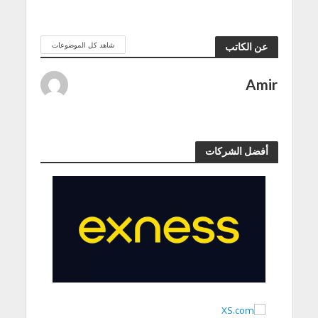
شاهد كل الموضوعات
عن الكاتب
Amir
أفضل الشركات