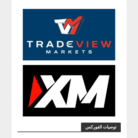
توصيات الفوركس