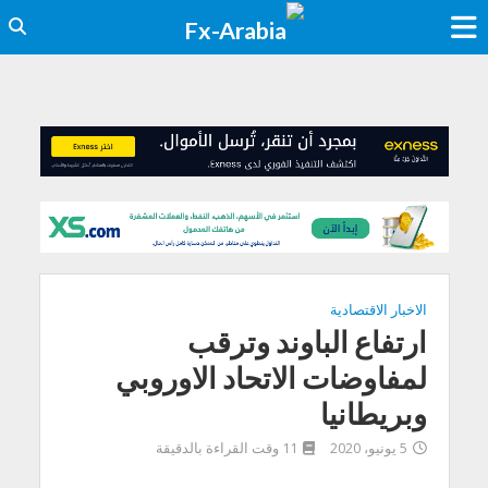
الاخبار الاقتصادية
ارتفاع الباوند وترقب
لمفاوضات الاتحاد الاوروبي
وبريطانيا
5 يونيو، 2020
11 وقت القراءة بالدقيقة