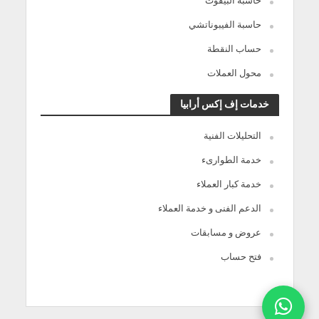
حاسبة البيفوت
حاسبة الفيبوناتشي
حساب النقطة
محول العملات
خدمات إف إكس أرابيا
التحليلات الفنية
خدمة الطوارىء
خدمة كبار العملاء
الدعم الفنى و خدمة العملاء
عروض و مسابقات
فتح حساب