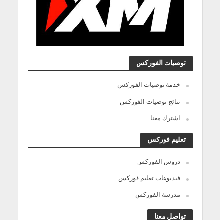
توصيات الفوركس
خدمة توصيات الفوركس
نتائج توصيات الفوركس
اشترك معنا
تعليم فوركس
دروس الفوركس
فيديوهات تعليم فوركس
مدرسة الفوركس
تواصل معنا