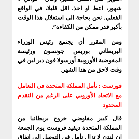
شهور، اعط او اخذ. اقل قليلا، في الواقع
الفعلي. نحن بحاجة الى استغلال هذا الوقت
بأكبر قدر ممكن من الكفاءة”.
ومن المقرر أن يجتمع رئيس الوزراء
البريطاني بوريس جونسون ورئيسة
المفوضية الأوروبية أورسولا فون دير لين في
وقت لاحق من هذا الشهر.
فورست : تأمل المملكة المتحدة في التعامل
مع الاتحاد الأوروبي على الرغم من التقدم
المحدود
قال كبير مفاوضي خروج بريطانيا من
المملكة المتحدة ديفيد فروست يوم الجمعة
إن لندن لا تزال تأمل في التوصل إلى اتفاق