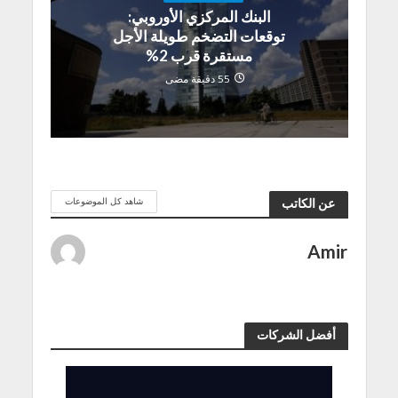
البنك المركزي الأوروبي:
توقعات التضخم طويلة الأجل
مستقرة قرب 2%
55 دقيقة مضى
شاهد كل الموضوعات
عن الكاتب
Amir
أفضل الشركات