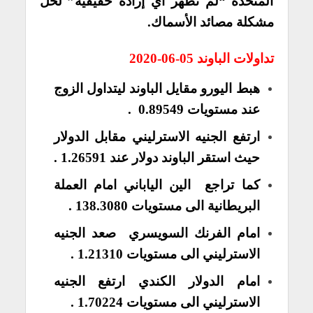
المتحدة “لم تظهر أي إرادة حقيقية” لحل
مشكلة مصائد الأسماك.
تداولات الباوند 05-06-2020
هبط
اليورو مقايل الباوند
ليتداول الزوج
عند مستويات 0.89549 .
ارتفع
الجنيه الاسترليني مقابل الدولار
حيث استقر الباوند دولار عند 1.26591 .
كما تراجع الين الياباني امام العملة
البريطانية الى مستويات 138.3080 .
امام الفرنك السويسري صعد الجنيه
الاسترليني الى مستويات 1.21310 .
امام الدولار الكندي ارتفع الجنيه
الاسترليني الى مستويات 1.70224 .