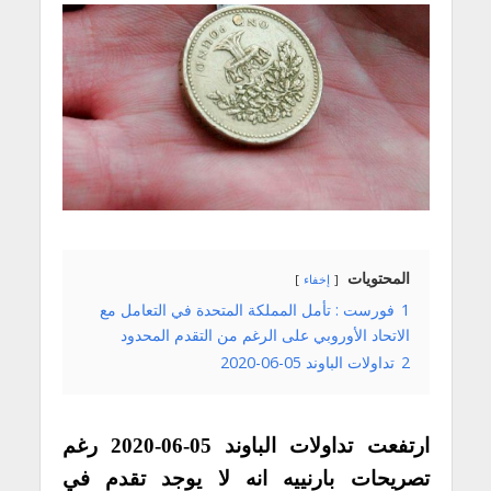
المحتويات
إخفاء
1
فورست : تأمل المملكة المتحدة في التعامل مع
الاتحاد الأوروبي على الرغم من التقدم المحدود
2
تداولات الباوند 05-06-2020
ارتفعت تداولات الباوند 05-06-2020 رغم
تصريحات بارنييه انه لا يوجد تقدم في