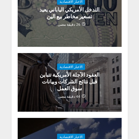
الاخبار الاقتصادية
التدخل الأمريكي الياباني يعيد
تسعير مخاطر بيع الين
26 دقيقة مضى
الاخبار الاقتصادية
العقود الآجلة الأمريكية تتباين
قبل نتائج الشركات وبيانات
سوق العمل
44 دقيقة مضى
الاخبار الاقتصادية