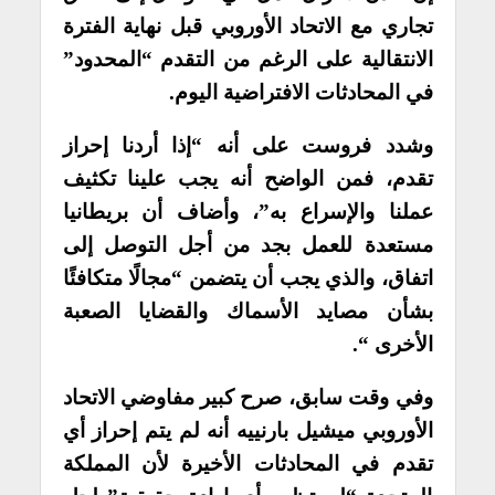
تجاري مع الاتحاد الأوروبي قبل نهاية الفترة
الانتقالية على الرغم من التقدم “المحدود”
في المحادثات الافتراضية اليوم.
وشدد فروست على أنه “إذا أردنا إحراز
تقدم، فمن الواضح أنه يجب علينا تكثيف
عملنا والإسراع به”، وأضاف أن بريطانيا
مستعدة للعمل بجد من أجل التوصل إلى
اتفاق، والذي يجب أن يتضمن “مجالًا متكافئًا
بشأن مصايد الأسماك والقضايا الصعبة
الأخرى “.
وفي وقت سابق، صرح كبير مفاوضي الاتحاد
الأوروبي ميشيل بارنييه أنه لم يتم إحراز أي
تقدم في المحادثات الأخيرة لأن المملكة