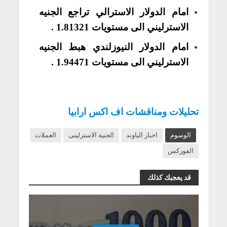
امام الدولار الاسترالي تراجع الجنيه
الاسترليني الى مستويات 1.81321 .
امام الدولار النيوزلندي هبط الجنيه
الاسترليني الى مستويات 1.94471 .
تحليلات ومناقشات اف اكس ارابيا
الوسوم
اخبار الباوند
الجنية الاسترلينى
العملات
الفوركس
قد يعجبك كذلك