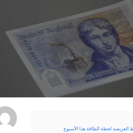
 العريضة لخطة الطاقة هذا الأسبوع