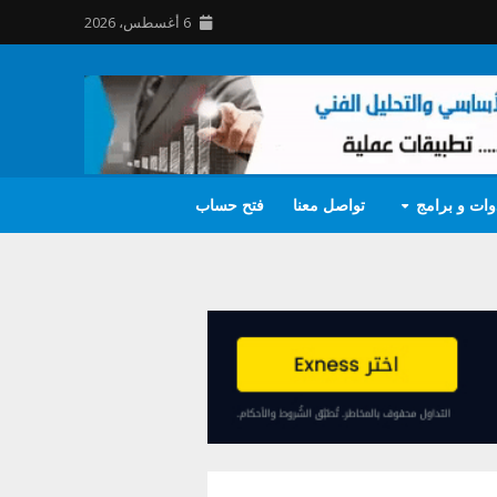
6 أغسطس، 2026
وات و برامج
تواصل معنا
فتح حساب