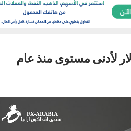
ولار لأدنى مستوى منذ عام