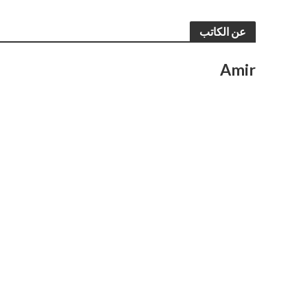
عن الكاتب
Amir