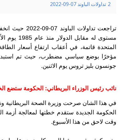
2
تداولات الباوند 07-09-2022
تراجعت تداولات ا
مستوى له مقاب
المتحدة قاتمة، في أعقاب ارتفاع أسعار الطاقة 
مؤخرًا بوضع سياسي مضطرب، حيث تم استبدال 
جونسون بليز تروس يوم الاثنين.
نائب رئيس الوزراء البريطاني: الحكومة ستضع ال
في هذا الشان صرحت وزيرة الصحة البريطانية ونائب
الحكومة الجديدة ستقدم خطتها لمعالجة أزمة الط
وقت لاحق من هذا الأسبوع.