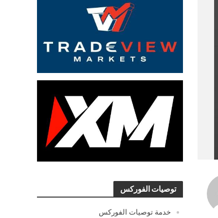
توصيات الفوركس
خدمة توصيات الفوركس