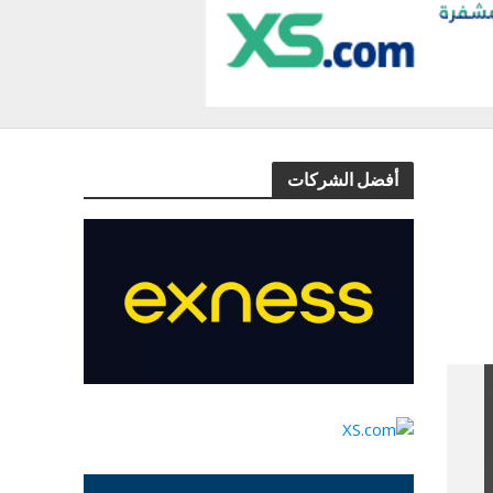
أفضل الشركات