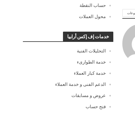
حساب النقطة
وعات
محول العملات
خدمات إف إكس أرابيا
التحليلات الفنية
خدمة الطوارىء
خدمة كبار العملاء
الدعم الفنى و خدمة العملاء
عروض و مسابقات
فتح حساب