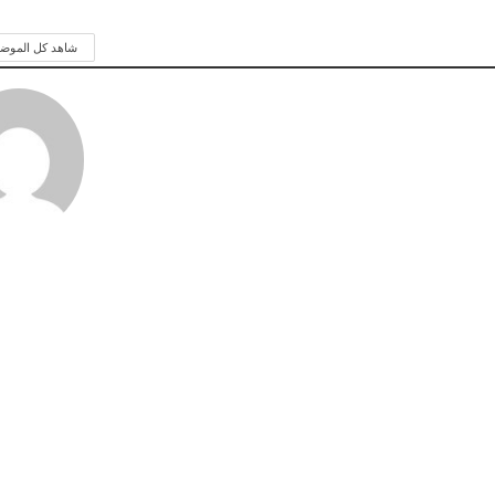
شاهد كل الموض