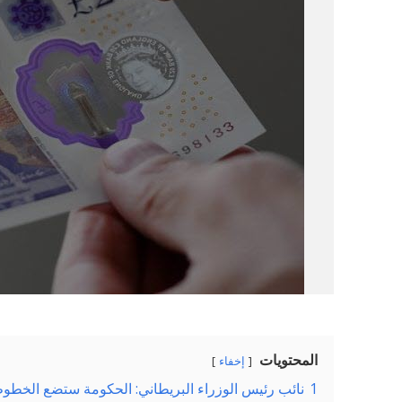
المحتويات
إخفاء
1
نائب رئيس الوزراء البريطاني: الحكومة ستضع الخطوط