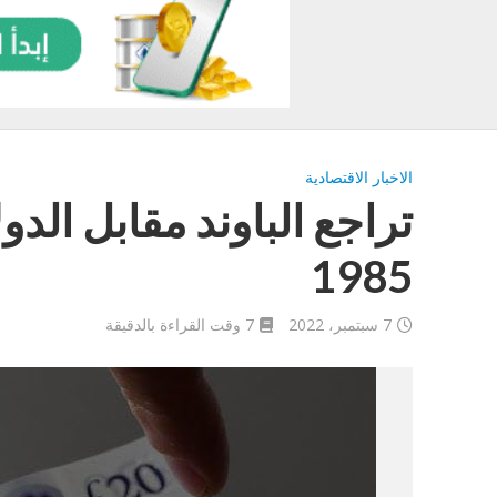
الاخبار الاقتصادية
تراجع الباوند مقابل الد
1985
7 سبتمبر، 2022
7 وقت القراءة بالدقيقة