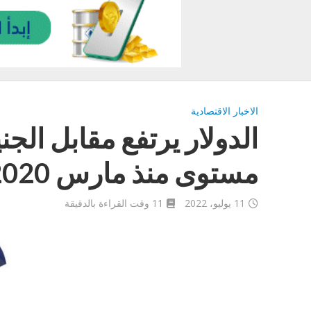
الاخبار الاقتصادية
الدولار يرتفع مقابل الجن
مستوى منذ مارس 2020
11 يوليو، 2022
11 وقت القراءة بالدقيقة