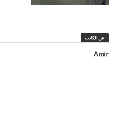
عن الكاتب
Amir