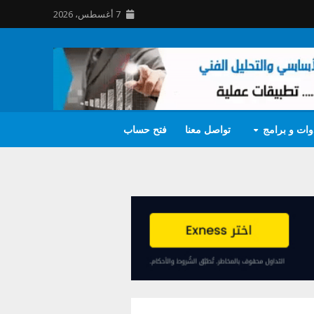
7 أغسطس، 2026
وات و برامج
تواصل معنا
فتح حساب