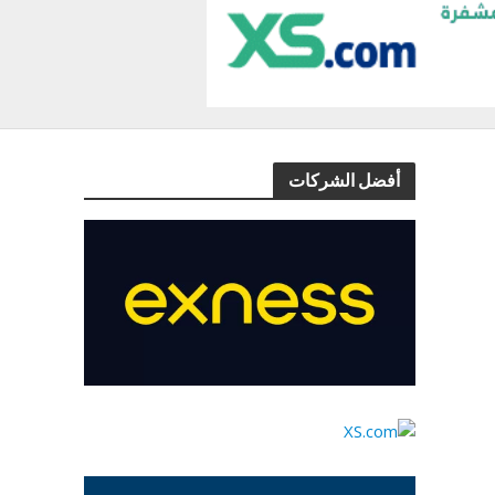
أفضل الشركات