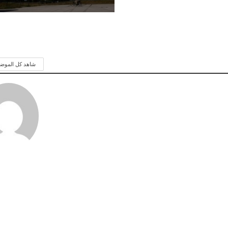
شاهد كل الموض