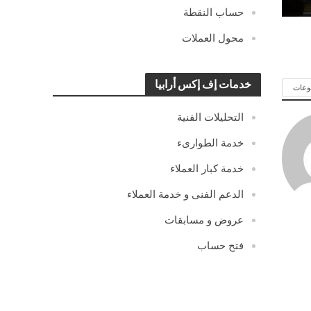
حساب النقطة
محول العملات
خدمات إف إكس أرابيا
وعات
التحليلات الفنية
خدمة الطوارىء
خدمة كبار العملاء
الدعم الفنى و خدمة العملاء
عروض و مسابقات
فتح حساب