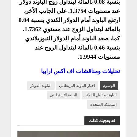
بنسبة 0.08 بالمائة ليتداول زوج الباوند دولار
عند مستويات 1.3754. علي الجانب الأخر،
ارتفع الباوند أمام الدولار الكندي بنسبة 0.04
بالمائة ليتداول الزوج عند مستوي 1.7362.
كما، صعد الباوند أمام الدولار النيوزيلاندي
بنسبة 0.46 بالمائة ليتداول الزوج عند
مستويات 1.9944.
تحليلات ومناقشات اف اكس ارابيا
الوسوم
اخبار الباوند البريطاني
الباوند الدولار
الباوند مقابل الدولار
الجنية الاسترلينى
المملكة المتحدة
قد يعجبك كذلك