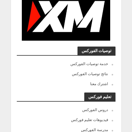
توصيات الفوركس
خدمة توصيات الفوركس
نتائج توصيات الفوركس
اشترك معنا
تعليم فوركس
دروس الفوركس
فيديوهات تعليم فوركس
مدرسة الفوركس