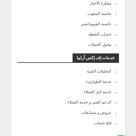
مفكرة الأخبار
حاسبة البيفوت
حاسبة الفيبوناتشي
حساب النقطة
محول العملات
خدمات إف إكس أرابيا
التحليلات الفنية
خدمة الطوارىء
خدمة كبار العملاء
الدعم الفنى و خدمة العملاء
عروض و مسابقات
فتح حساب