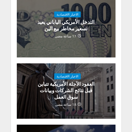
الاخبار الاقتصادية
التدخل الأمريكي الياباني يعيد
تسعير مخاطر بيع الين
17 ساعة مضى
الاخبار الاقتصادية
العقود الآجلة الأمريكية تتباين
قبل نتائج الشركات وبيانات
سوق العمل
18 ساعة مضى