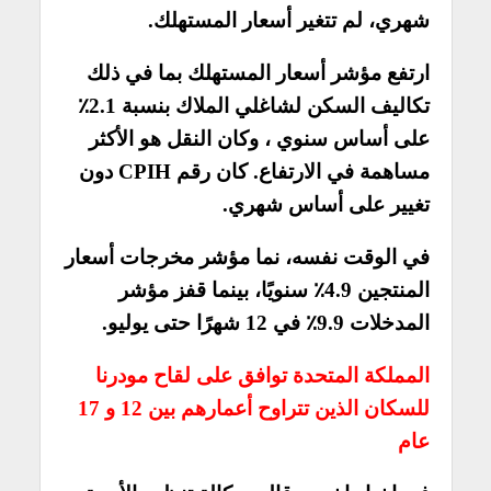
شهري، لم تتغير أسعار المستهلك.
ارتفع مؤشر أسعار المستهلك بما في ذلك
تكاليف السكن لشاغلي الملاك بنسبة 2.1٪
على أساس سنوي ، وكان النقل هو الأكثر
مساهمة في الارتفاع. كان رقم CPIH دون
تغيير على أساس شهري.
في الوقت نفسه، نما مؤشر مخرجات أسعار
المنتجين 4.9٪ سنويًا، بينما قفز مؤشر
المدخلات 9.9٪ في 12 شهرًا حتى يوليو.
المملكة المتحدة توافق على لقاح مودرنا
للسكان الذين تتراوح أعمارهم بين 12 و 17
عام