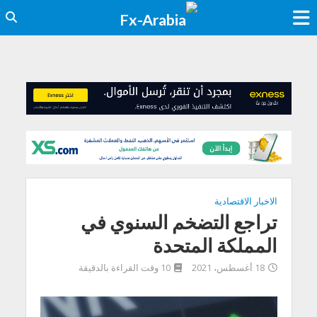
الاخبار الاقتصادية
تراجع التضخم السنوي في
المملكة المتحدة
18 أغسطس، 2021
10 وقت القراءة بالدقيقة