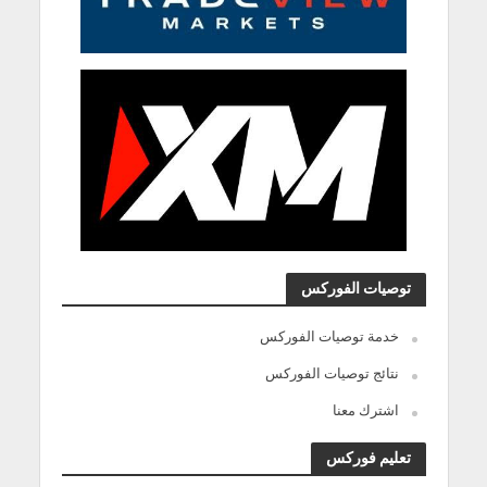
توصيات الفوركس
خدمة توصيات الفوركس
نتائج توصيات الفوركس
اشترك معنا
تعليم فوركس