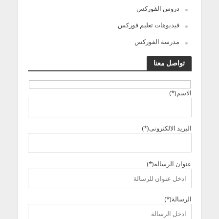
دروس الفوركس
فيديوهات تعليم فوركس
مدرسة الفوركس
تواصل معنا
الاسم(*)
البريد الالكترونى(*)
عنوان الرسالة(*)
الرسالة(*)