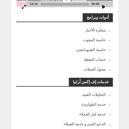
12:14
00:00
أدوات وبرامج
مفكرة الأخبار
حاسبة البيفوت
حاسبة الفيبوناتشي
حساب النقطة
محول العملات
خدمات إف إكس أرابيا
التحليلات الفنية
خدمة الطوارىء
خدمة كبار العملاء
الدعم الفنى و خدمة العملاء