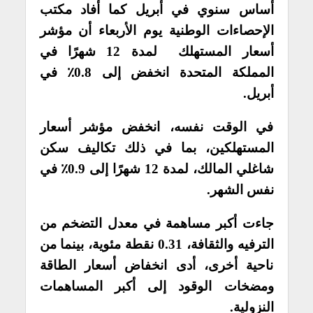
أساس سنوي في أبريل كما
أفاد مكتب
الإحصاءات الوطنية يوم الأربعاء أن مؤشر
أسعار المستهلك لمدة 12 شهرًا في
المملكة المتحدة انخفض إلى 0.8٪ في
أبريل.
في الوقت نفسه، انخفض مؤشر أسعار
المستهلكين، بما في ذلك تكاليف سكن
شاغلي المالك، لمدة 12 شهرًا إلى 0.9٪ في
نفس الشهر.
جاءت أكبر مساهمة في معدل التضخم من
الترفيه والثقافة، 0.31 نقطة مئوية، بينما من
ناحية أخرى، أدى انخفاض أسعار الطاقة
ومضخات الوقود إلى أكبر المساهمات
النزولية.