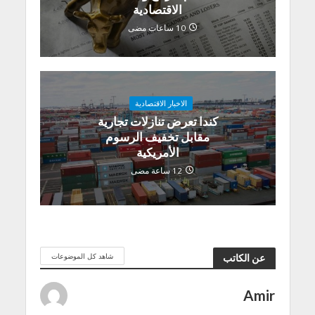
الاقتصادية
10 ساعات مضى
الاخبار الاقتصادية
كندا تعرض تنازلات تجارية
مقابل تخفيف الرسوم
الأمريكية
12 ساعة مضى
شاهد كل الموضوعات
عن الكاتب
Amir