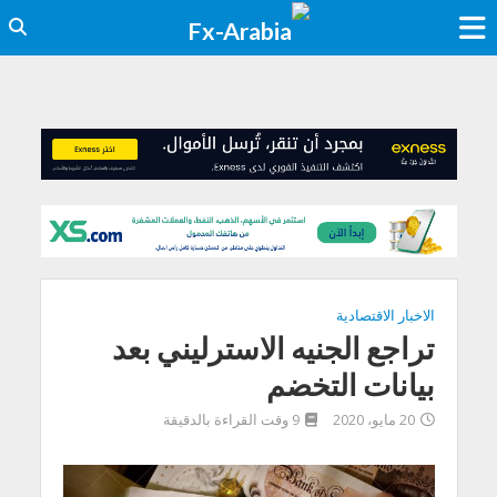
الاخبار الاقتصادية
تراجع الجنيه الاسترليني بعد
بيانات التخضم
20 مايو، 2020
9 وقت القراءة بالدقيقة