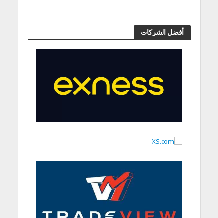
أفضل الشركات