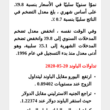
نموًا سنويًا سلبيًا في الأسعار بنسبة 9.8٪.
على أساس شهري ، بلغ معدل التضخم في
الناتج سلبيًا بنسبة 0.7 ٪.
وفي الوقت نفسه ، انخفض معدل تضخم
المدخلات السنوي إلى 9.8٪ وانخفض تضخم
المدخلات الشهرية إلى 5.1٪ سلبية، وهو
أدنى معدل منذ بدء التسجيل في عام 1996.
تداولات الباوند 20-05-2020
ارتفع
اليورو مقايل الباوند
ليتداول
الزوج عند مستويات 0.89402 .
تراجع
الجنيه الاسترليني مقابل الدولار
حيث استقر الباوند دولار عند 1.22374.