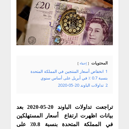
المحتويات
إخفاء
1
انخفاض أسعار المنتجين في المملكة المتحدة
بنسبة 0.7 ٪ في أبريل على أساس سنوي
2
تداولات الباوند 20-05-2020
تراجعت تداولات الباوند 20-05-2020 بعد
بيانات اظهرت ارتفاع أسعار المستهلكين
في المملكة المتحدة بنسبة 0.8٪ على