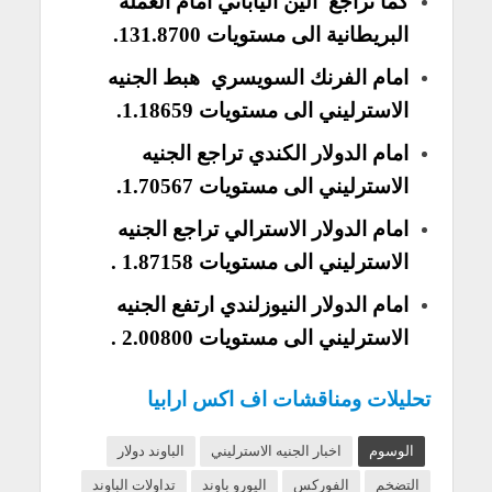
كما تراجع الين الياباني امام العملة
البريطانية الى مستويات 131.8700.
امام الفرنك السويسري هبط الجنيه
الاسترليني الى مستويات 1.18659.
امام الدولار الكندي تراجع الجنيه
الاسترليني الى مستويات 1.70567.
امام الدولار الاسترالي تراجع الجنيه
الاسترليني الى مستويات 1.87158 .
امام الدولار النيوزلندي ارتفع الجنيه
الاسترليني الى مستويات 2.00800 .
تحليلات ومناقشات اف اكس ارابيا
الوسوم
اخبار الجنيه الاسترليني
الباوند دولار
التضخم
الفوركس
اليورو باوند
تداولات الباوند