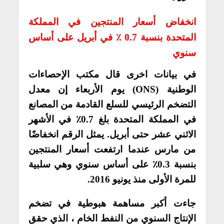
انخفاض أسعار المنتجين في المملكة
المتحدة بنسبة 0.7 ٪ في أبريل على أساس
سنوي
في بيانات اخرى قال مكتب الإحصاءات
الوطنية (ONS) يوم الأربعاء إن معدل
التضخم الرئيسي للسلع القادمة من المصانع
في المملكة المتحدة بلغ 0.7٪ في الأشهر
الاثني عشر حتى أبريل. يمثل الرقم انخفاضًا
من مارس عندما ارتفعت أسعار المنتجين
بنسبة 0.3٪ على أساس سنوي وهي سلبية
للمرة الأولى منذ يونيو 2016.
جاءت أكبر مساهمة هبوطية في تضخم
الإنتاج السنوي من النفط الخام ، الذي حقق