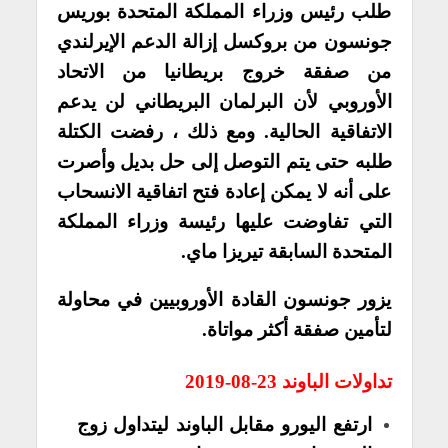
طلب رئيس وزراء المملكة المتحدة بوريس
جونسون من بروكسل إزالة الدعم الإيرلندي
من صفقة خروج بريطانيا من الاتحاد
الأوروبي لأن البرلمان البريطاني لن يدعم
الاتفاقية الحالية. ومع ذلك ، رفضت الكتلة
طلبه حتى يتم التوصل إلى حل بديل وأصرت
على أنه لا يمكن إعادة فتح اتفاقية الانسحاب
التي تفاوضت عليها رئيسة وزراء المملكة
المتحدة السابقة تيريزا ماي.
يزور جونسون القادة الأوروبيين في محاولة
لتأمين صفقة أكثر مواتاة.
تداولات الباوند 23-08-2019
ارتفع اليورو مقابل الباوند ليتداول زوج