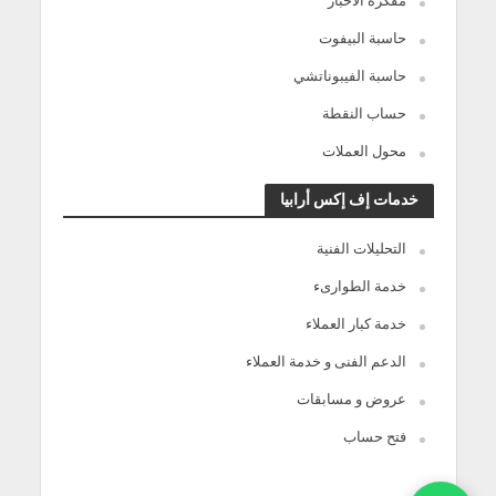
مفكرة الأخبار
حاسبة البيفوت
حاسبة الفيبوناتشي
حساب النقطة
محول العملات
خدمات إف إكس أرابيا
التحليلات الفنية
خدمة الطوارىء
خدمة كبار العملاء
الدعم الفنى و خدمة العملاء
عروض و مسابقات
فتح حساب