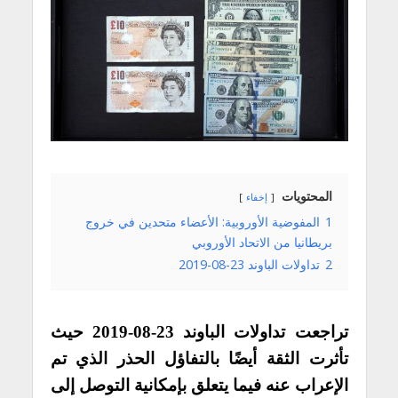
المحتويات
إخفاء
1
المفوضية الأوروبية: الأعضاء متحدين في خروج
بريطانيا من الاتحاد الأوروبي
2
تداولات الباوند 23-08-2019
تراجعت تداولات الباوند 23-08-2019 حيث
تأثرت الثقة أيضًا بالتفاؤل الحذر الذي تم
الإعراب عنه فيما يتعلق بإمكانية التوصل إلى