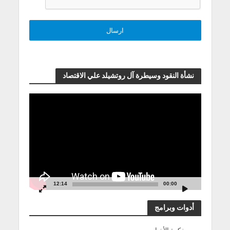
نشأة النقود وسيطرة آل روتشيلد علي الاقتصاد
مشغل
الفيديو
12:14
00:00
أدوات وبرامج