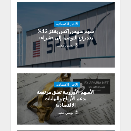
الاخبار الاقتصادية
سهم سبيس إكس يقفز 12%
بعد رفع التوصية إلى «شراء»
يومين مضى
الاخبار الاقتصادية
الأسهم الأوروبية تغلق مرتفعة
بدعم الأرباح والبيانات
الاقتصادية
يومين مضى