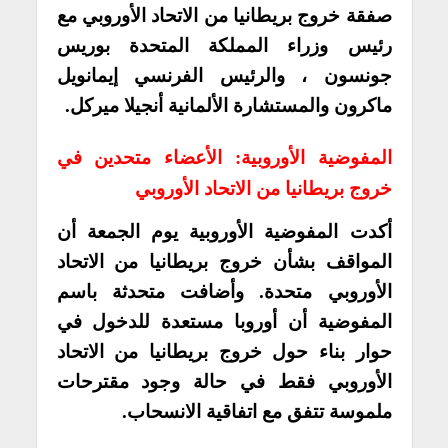
صفقة خروج بريطانيا من الاتحاد الأوروبي مع
رئيس وزراء المملكة المتحدة بوريس
جونسون ، والرئيس الفرنسي إيمانويل
ماكرون والمستشارة الألمانية أنجيلا ميركل.
المفوضية الأوروبية: الأعضاء متحدين في
خروج بريطانيا من الاتحاد الأوروبي
أكدت المفوضية الأوروبية يوم الجمعة أن
المواقف بشأن خروج بريطانيا من الاتحاد
الأوروبي متحدة. وأضافت متحدثة باسم
المفوضية أن أوروبا مستعدة للدخول في
حوار بناء حول خروج بريطانيا من الاتحاد
الأوروبي فقط في حالة وجود مقترحات
ملموسة تتفق مع اتفاقية الانسحاب.