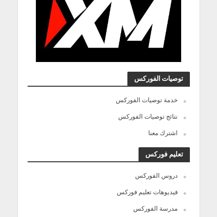
توصيات الفوركس
خدمة توصيات الفوركس
نتائج توصيات الفوركس
اشترك معنا
تعليم فوركس
دروس الفوركس
فيديوهات تعليم فوركس
مدرسة الفوركس