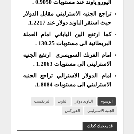
اليورو ياوند عند مستويات 0.9050 .
تراجع الجنيه الاسترليني مقابل الدولار
حيث استقر الباوند دولار عند 1.2217.
كما ارتفع الين الياباني امام العملة
البريطانية الى مستويات 130.25 .
امام الفرنك السويسري ارتفع الجنيه
الاسترليني الى مستويات 1.2063 .
امام الدولار الاسترالي تراجع
الجنيه
الاسترليني
الى مستويات 1.8084.
الوسوم
الباوتد دولار
الباوند
البريكست
الجنيه الاسترليني
الفوركس
قد يعجبك كذلك