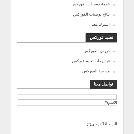
خدمة توصيات الفوركس
نتائج توصيات الفوركس
اشترك معنا
تعليم فوركس
دروس الفوركس
فيديوهات تعليم فوركس
مدرسة الفوركس
تواصل معنا
الاسم(*)
البريد الالكترونى(*)