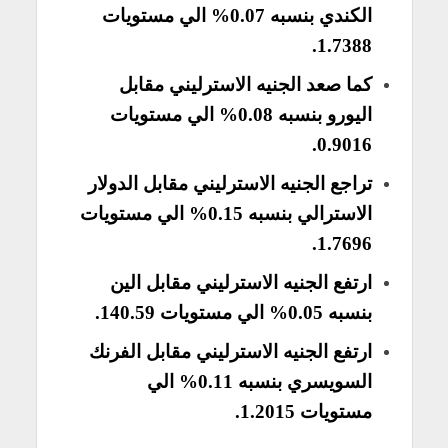
الكندي بنسبه 0.07% الي مستويات
1.7388.
كما صعد الجنيه الاسترليني مقابل
اليورو بنسبه 0.08% الي مستويات
0.9016.
تراجع الجنيه الاسترليني مقابل الدولار
الاسترالي بنسبه 0.15% الي مستويات
1.7696.
ارتفع الجنيه الاسترليني مقابل الين
بنسبه 0.05% الي مستويات 140.59.
ارتفع الجنيه الاسترليني مقابل الفرنك
السويسري بنسبه 0.11% الي
مستويات 1.2015.