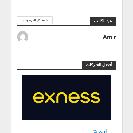
شاهد كل الموضوعات
عن الكاتب
Amir
أفضل الشركات