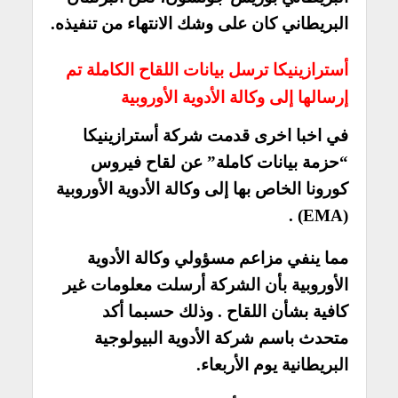
البريطاني كان على وشك الانتهاء من تنفيذه.
أسترازينيكا ترسل بيانات اللقاح الكاملة تم
إرسالها إلى وكالة الأدوية الأوروبية
في اخبا اخرى قدمت شركة أسترازينيكا
“حزمة بيانات كاملة” عن لقاح فيروس
كورونا الخاص بها إلى وكالة الأدوية الأوروبية
(EMA) .
مما ينفي مزاعم مسؤولي وكالة الأدوية
الأوروبية بأن الشركة أرسلت معلومات غير
كافية بشأن اللقاح . وذلك حسبما أكد
متحدث باسم شركة الأدوية البيولوجية
البريطانية يوم الأربعاء.