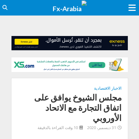
الاخبار الاقتصادية
مجلس الشيوخ يوافق على
اتفاق التجارة مع الاتحاد
الأوروبي
31 ديسمبر، 2020
10 وقت القراءة بالدقيقة