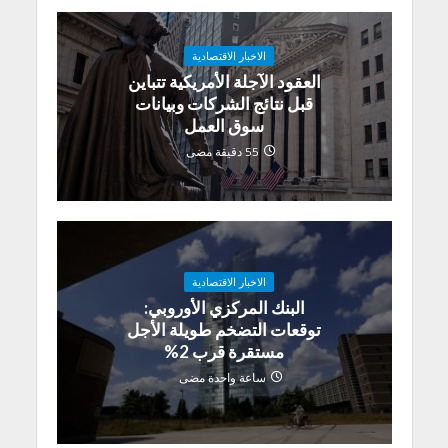
الاخبار الاقتصادية
العقود الآجلة الأمريكية تتباين
قبل نتائج الشركات وبيانات
سوق العمل
55 دقيقة مضى
الاخبار الاقتصادية
البنك المركزي الأوروبي:
توقعات التضخم طويلة الأجل
مستقرة قرب 2%
ساعة واحدة مضى