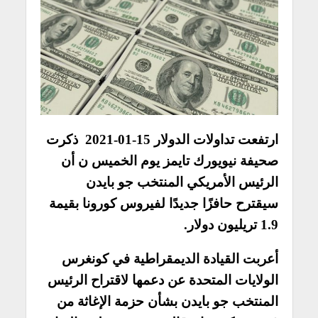
ارتفعت تداولات الدولار 15-01-2021 ذكرت
صحيفة نيويورك تايمز يوم الخميس ن أن
الرئيس الأمريكي المنتخب جو بايدن
سيقترح حافزًا جديدًا لفيروس كورونا بقيمة
1.9 تريليون دولار.
أعربت القيادة الديمقراطية في كونغرس
الولايات المتحدة عن دعمها لاقتراح الرئيس
المنتخب جو بايدن بشأن حزمة الإغاثة من