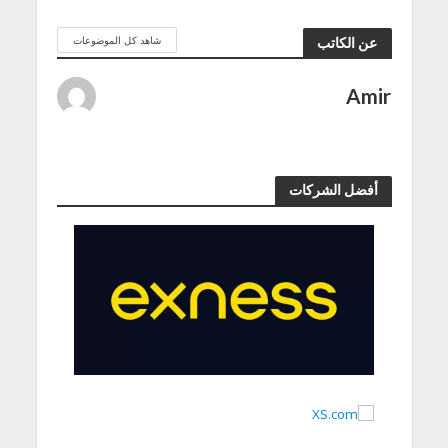
شاهد كل الموضوعات
عن الكاتب
Amir
أفضل الشركات