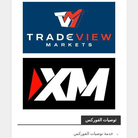
توصيات الفوركس
خدمة توصيات الفوركس