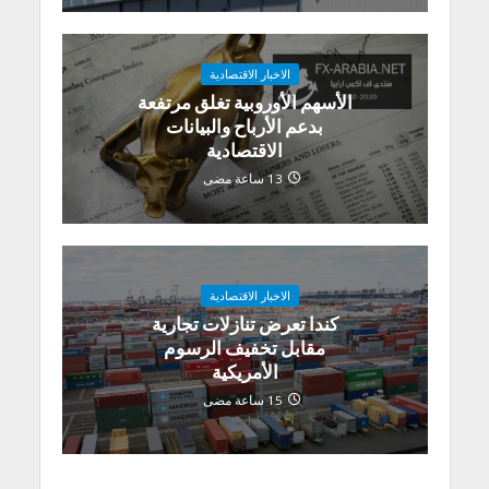
الاخبار الاقتصادية
الأسهم الأوروبية تغلق مرتفعة
بدعم الأرباح والبيانات
الاقتصادية
13 ساعة مضى
الاخبار الاقتصادية
كندا تعرض تنازلات تجارية
مقابل تخفيف الرسوم
الأمريكية
15 ساعة مضى