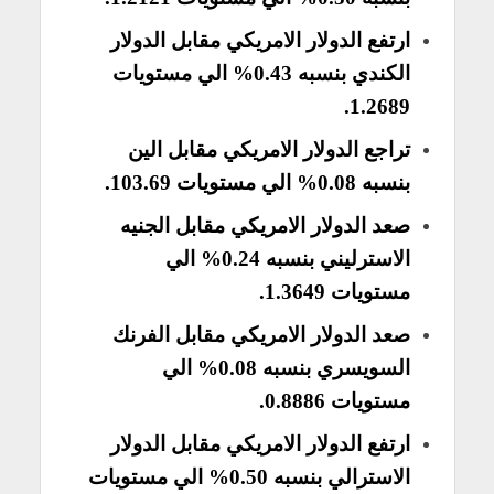
ارتفع الدولار الامريكي مقابل الدولار
الكندي بنسبه 0.43% الي مستويات
1.2689.
تراجع الدولار الامريكي مقابل الين
بنسبه 0.08% الي مستويات 103.69.
صعد الدولار الامريكي مقابل الجنيه
الاسترليني بنسبه 0.24% الي
مستويات 1.3649.
صعد الدولار الامريكي مقابل الفرنك
السويسري بنسبه 0.08% الي
مستويات 0.8886.
ارتفع الدولار الامريكي مقابل الدولار
الاسترالي بنسبه 0.50% الي مستويات