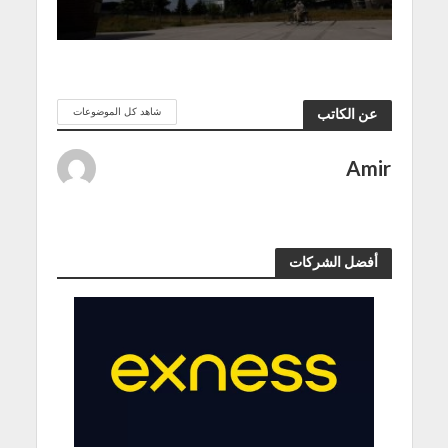
شاهد كل الموضوعات
عن الكاتب
Amir
أفضل الشركات