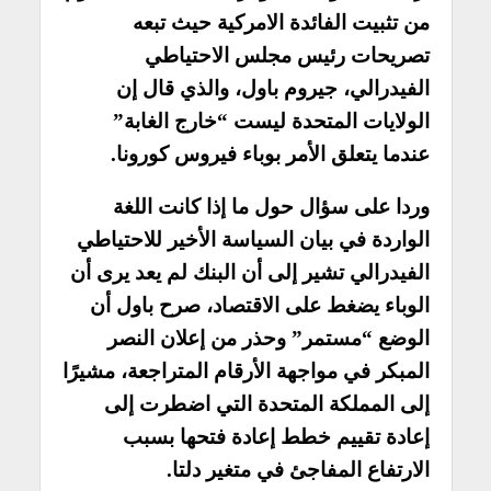
من تثبيت الفائدة الامركية حيث تبعه
تصريحات رئيس مجلس الاحتياطي
الفيدرالي، جيروم باول، والذي قال إن
الولايات المتحدة ليست “خارج الغابة”
عندما يتعلق الأمر بوباء فيروس كورونا.
وردا على سؤال حول ما إذا كانت اللغة
الواردة في بيان السياسة الأخير للاحتياطي
الفيدرالي تشير إلى أن البنك لم يعد يرى أن
الوباء يضغط على الاقتصاد، صرح باول أن
الوضع “مستمر” وحذر من إعلان النصر
المبكر في مواجهة الأرقام المتراجعة، مشيرًا
إلى المملكة المتحدة التي اضطرت إلى
إعادة تقييم خطط إعادة فتحها بسبب
الارتفاع المفاجئ في متغير دلتا.