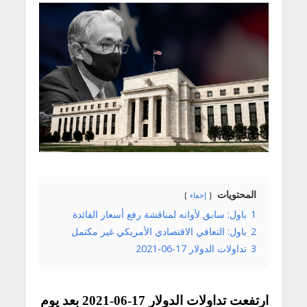
المحتويات
إخفاء
1
باول: سابق لأوانه لمناقشة رفع أسعار الفائدة
2
باول: التعافي الاقتصادي الأمريكي غير مكتمل
3
تداولات الدولار 17-06-2021
ارتفعت تداولات الدولار 17-06-2021 بعد يوم