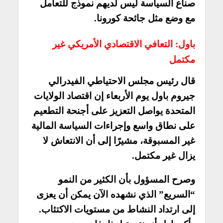
صناع السياسة ليس لديهم نموذج للتعامل
مع وضع مثل جائحة كورونا.
باول: التعافي الاقتصادي الأمريكي غير
مكتمل
قال رئيس مجلس الاحتياطي الفيدرالي
جيروم باول يوم الأربعاء إن اقتصاد الولايات
المتحدة يواصل التعزيز على أجنحة التطعيم
على نطاق واسع وإجراءات السياسة المالية
غير المسبوقة، مشيرًا إلى أن الانتعاش لا
يزال غير مكتمل.
وصرح المسؤول بأن الكثير من النمو
“السريع” الذي نشهده الآن يمكن أن يعزى
إلى ارتداد النشاط من مستويات الاكتئاب.