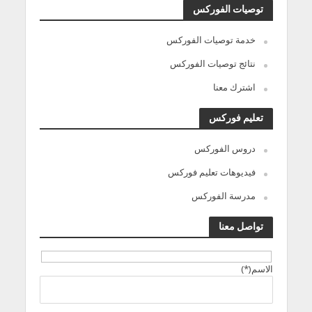
توصيات الفوركس
خدمة توصيات الفوركس
نتائج توصيات الفوركس
اشترك معنا
تعليم فوركس
دروس الفوركس
فيديوهات تعليم فوركس
مدرسة الفوركس
تواصل معنا
الاسم(*)