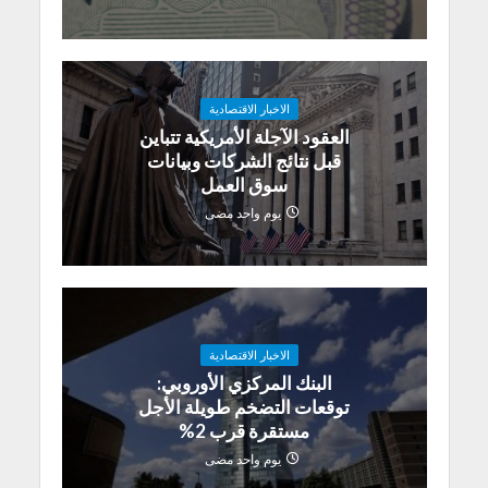
الاخبار الاقتصادية
العقود الآجلة الأمريكية تتباين
قبل نتائج الشركات وبيانات
سوق العمل
يوم واحد مضى
الاخبار الاقتصادية
البنك المركزي الأوروبي:
توقعات التضخم طويلة الأجل
مستقرة قرب 2%
يوم واحد مضى