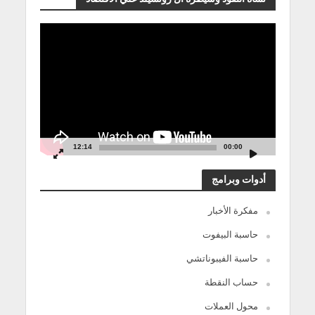
مشغل
الفيديو
12:14
00:00
أدوات وبرامج
مفكرة الأخبار
حاسبة البيفوت
حاسبة الفيبوناتشي
حساب النقطة
محول العملات