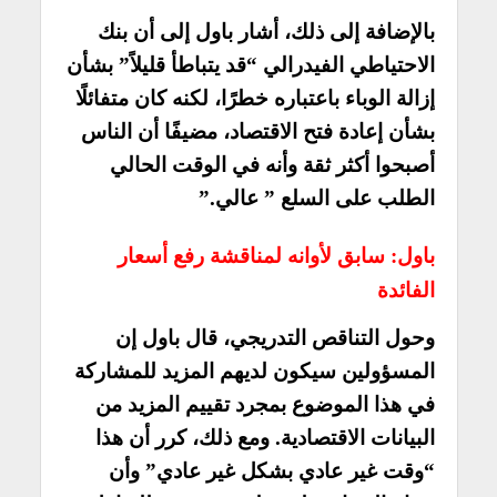
بالإضافة إلى ذلك، أشار باول إلى أن بنك
الاحتياطي الفيدرالي “قد يتباطأ قليلاً” بشأن
إزالة الوباء باعتباره خطرًا، لكنه كان متفائلًا
بشأن إعادة فتح الاقتصاد، مضيفًا أن الناس
أصبحوا أكثر ثقة وأنه في الوقت الحالي
الطلب على السلع ” عالي.”
باول: سابق لأوانه لمناقشة رفع أسعار
الفائدة
وحول التناقص التدريجي، قال باول إن
المسؤولين سيكون لديهم المزيد للمشاركة
في هذا الموضوع بمجرد تقييم المزيد من
البيانات الاقتصادية. ومع ذلك، كرر أن هذا
“وقت غير عادي بشكل غير عادي” وأن