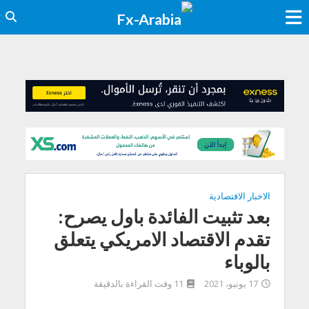
الاخبار الاقتصادية
بعد تثبيت الفائدة باول يصرح:
تقدم الاقتصاد الامريكي يتعلق
بالوباء
17 يونيو، 2021
11 وقت القراءة بالدقيقة