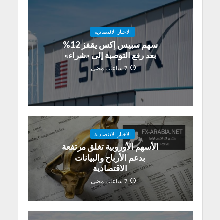
الاخبار الاقتصادية
سهم سبيس إكس يقفز 12%
بعد رفع التوصية إلى «شراء»
7 ساعات مضى
الاخبار الاقتصادية
الأسهم الأوروبية تغلق مرتفعة
بدعم الأرباح والبيانات
الاقتصادية
7 ساعات مضى