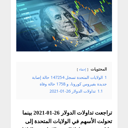
المحتويات
إخفاء
1
الولايات المتحدة تسجل 147254 حالة إصابة
جديدة بفيروس كورونا، و 1758 حالة وفاة
1.1
تداولات الدولار 26-01-2021
تراجعت تداولات الدولار 26-01-2021 بينما
تحولت الأسهم في الولايات المتحدة إلى