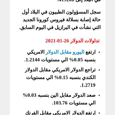
سجل المسؤولون الطبيون في البلاد أول
حالة إصابة بسلالة فيروس كورونا الجديد
التي نشأت في البرازيل في اليوم السابق.
تداولات الدولار 26-01-2021
ارتفع
اليورو مقابل الدولار
الامريكي
بنسبه 0.05% الي مستويات 1.2144.
تراجع الدولار الامريكي مقابل الدولار
الكندي بنسبه 0.15% الي مستويات
1.2719.
صعد الدولار مقابل الين بنسبه 0.03%
الي مستويات 103.76.
ارتفع الدولار الامريكي مقابل الفرنك