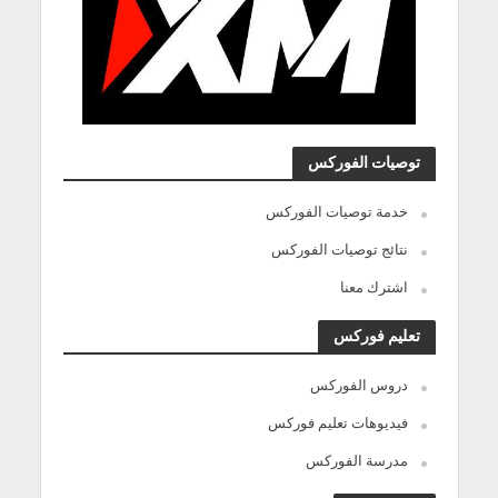
توصيات الفوركس
خدمة توصيات الفوركس
نتائج توصيات الفوركس
اشترك معنا
تعليم فوركس
دروس الفوركس
فيديوهات تعليم فوركس
مدرسة الفوركس