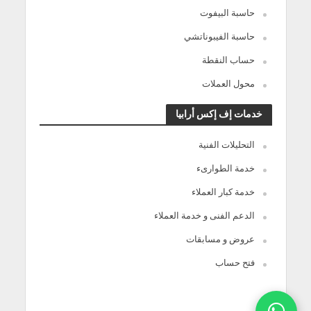
حاسبة البيفوت
حاسبة الفيبوناتشي
حساب النقطة
محول العملات
خدمات إف إكس أرابيا
التحليلات الفنية
خدمة الطوارىء
خدمة كبار العملاء
الدعم الفنى و خدمة العملاء
عروض و مسابقات
فتح حساب