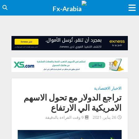
الاخبار الاقتصادية
تراجع الدولار مع تحول الاسهم
الامريكية الي الارتفاع
26 يناير، 2021
9 وقت القراءة بالدقيقة