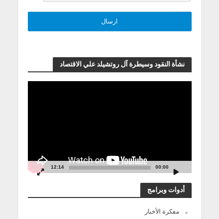
نشأة النقود وسيطرة آل روتشيلد علي الاقتصاد
مشغل
الفيديو
12:14
00:00
أدوات وبرامج
مفكرة الأخبار