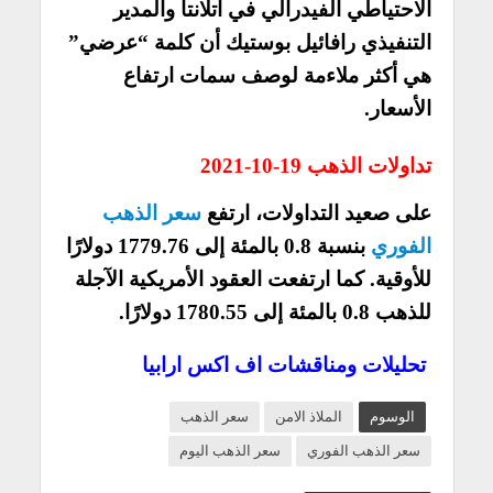
الاحتياطي الفيدرالي في أتلانتا والمدير
التنفيذي رافائيل بوستيك أن كلمة “عرضي”
هي أكثر ملاءمة لوصف سمات ارتفاع
الأسعار.
تداولات الذهب 19-10-2021
على صعيد التداولات، ارتفع
سعر الذهب
الفوري
بنسبة 0.8 بالمئة إلى 1779.76 دولارًا
للأوقية. كما ارتفعت العقود الأمريكية الآجلة
للذهب 0.8 بالمئة إلى 1780.55 دولارًا.
تحليلات ومناقشات اف اكس ارابيا
الوسوم
الملاذ الامن
سعر الذهب
سعر الذهب الفوري
سعر الذهب اليوم