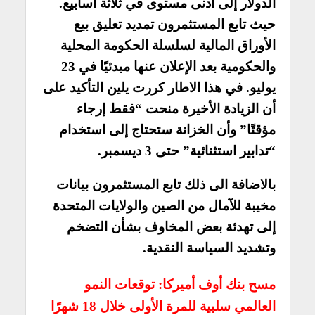
الدولار إلى أدنى مستوى في ثلاثة أسابيع.
حيث تابع المستثمرون تمديد تعليق بيع
الأوراق المالية لسلسلة الحكومة المحلية
والحكومية بعد الإعلان عنها مبدئيًا في 23
يوليو. في هذا الاطار كررت يلين التأكيد على
أن الزيادة الأخيرة منحت “فقط إرجاء
مؤقتًا” وأن الخزانة ستحتاج إلى استخدام
“تدابير استثنائية” حتى 3 ديسمبر.
بالاضافة الى ذلك تابع المستثمرون بيانات
مخيبة للآمال من الصين والولايات المتحدة
إلى تهدئة بعض المخاوف بشأن التضخم
وتشديد السياسة النقدية.
مسح بنك أوف أميركا: توقعات النمو
العالمي سلبية للمرة الأولى خلال 18 شهرًا