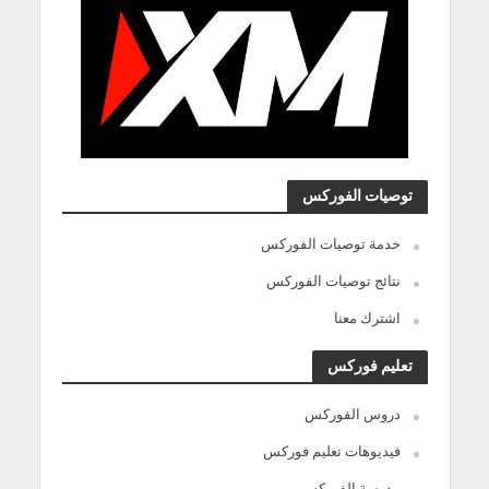
توصيات الفوركس
خدمة توصيات الفوركس
نتائج توصيات الفوركس
اشترك معنا
تعليم فوركس
دروس الفوركس
فيديوهات تعليم فوركس
مدرسة الفوركس