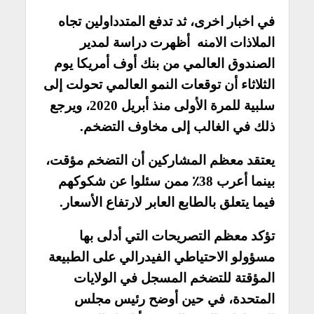
في اخبار اخرى، ثد تدفع المتدداولين تجاه
الملاذات الامنه أظهرت دراسة لمدير
الصندوق العالمي من بنك أوف أمريكا يوم
الثلاثاء أن توقعات النمو العالمي تحولت إلى
سلبية للمرة الأولى منذ أبريل 2020، ويرجع
ذلك في الغالب إلى مخاوف التضخم.
يعتقد معظم المشاركين أن التضخم مؤقت،
بينما أعرب 38٪ ممن سئلوا عن شكوكهم
فيما يتعلق بالطابع العابر لارتفاع الأسعار.
تؤكد معظم التصريحات التي أدلى بها
مسؤولو الاحتياطي الفيدرالي على الطبيعة
المؤقتة للتضخم المسجل في الولايات
المتحدة، في حين أوضح رئيس مجلس