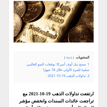
المحتويات
إخفاء
1
مسح بنك أوف أميركا: توقعات النمو العالمي
سلبية للمرة الأولى خلال 18 شهرًا
2
تداولات الذهب 19-10-2021
ارتفعت تداولات الذهب 19-10-2021 مع
تراجعت عائدات السندات وانخفض مؤشر