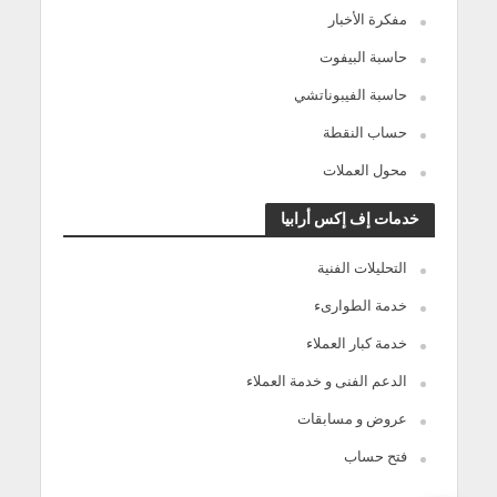
مفكرة الأخبار
حاسبة البيفوت
حاسبة الفيبوناتشي
حساب النقطة
محول العملات
خدمات إف إكس أرابيا
التحليلات الفنية
خدمة الطوارىء
خدمة كبار العملاء
الدعم الفنى و خدمة العملاء
عروض و مسابقات
فتح حساب