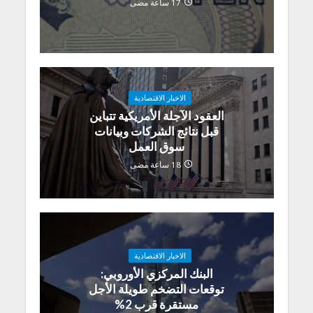
17 ساعة مضى
الاخبار الاقتصادية
العقود الآجلة الأمريكية تتباين
قبل نتائج الشركات وبيانات
سوق العمل
18 ساعة مضى
الاخبار الاقتصادية
البنك المركزي الأوروبي:
توقعات التضخم طويلة الأجل
مستقرة قرب 2%