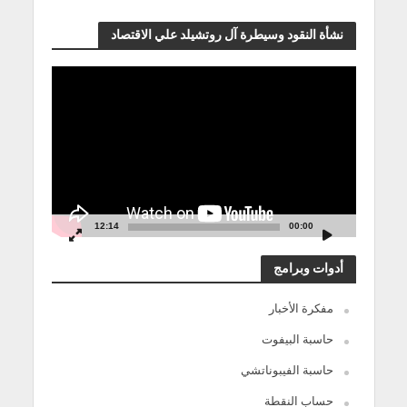
نشأة النقود وسيطرة آل روتشيلد علي الاقتصاد
مشغل
الفيديو
12:14
00:00
أدوات وبرامج
مفكرة الأخبار
حاسبة البيفوت
حاسبة الفيبوناتشي
حساب النقطة