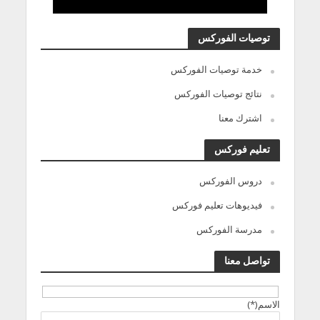
توصيات الفوركس
خدمة توصيات الفوركس
نتائج توصيات الفوركس
اشترك معنا
تعليم فوركس
دروس الفوركس
فيديوهات تعليم فوركس
مدرسة الفوركس
تواصل معنا
الاسم(*)