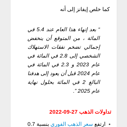
كما خلص إيفانز إلى أنه
“ بعد إنهاء هذا العام عند 5.4 في
المائة ، من المتوقع أن ينخفض
إجمالي تضخم نفقات الاستهلاك
الشخصي إلى 2.8 في المائة في
عام 2023 و 2.3 في المائة في
عام 2024 قبل أن يعود إلى هدفنا
البالغ 2 في المائة بحلول نهاية
عام 2025 ”.
تداولات الذهب 27-09-2022
ارتفع
سعر الذهب الفوري
بنسبة 0.7