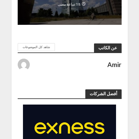
18 ساعة مضى
شاهد كل الموضوعات
عن الكاتب
Amir
أفضل الشركات