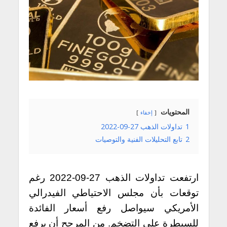
المحتويات
إخفاء
1
تداولات الذهب 27-09-2022
2
تابع التحليلات الفنية والتوصيات
ارتفعت تداولات الذهب 27-09-2022 رغم
توقعات بأن مجلس الاحتياطي الفيدرالي
الأمريكي سيواصل رفع أسعار الفائدة
للسيطرة على التضخم. من المرجح أن يرفع