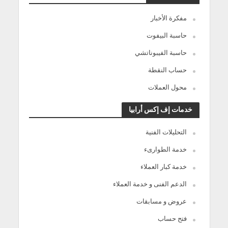
مفكرة الأخبار
حاسبة البيفوت
حاسبة الفيبوناتشي
حساب النقطة
محول العملات
خدمات إف إكس أرابيا
التحليلات الفنية
خدمة الطوارىء
خدمة كبار العملاء
الدعم الفنى و خدمة العملاء
عروض و مسابقات
فتح حساب