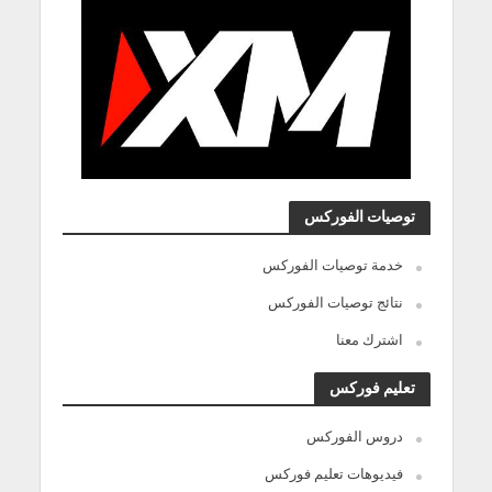
توصيات الفوركس
خدمة توصيات الفوركس
نتائج توصيات الفوركس
اشترك معنا
تعليم فوركس
دروس الفوركس
فيديوهات تعليم فوركس