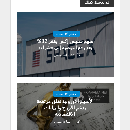
قد يعجبك كذلك
الاخبار الاقتصادية
سهم سبيس إكس يقفز 12%
بعد رفع التوصية إلى «شراء»
11 ساعة مضى
الاخبار الاقتصادية
الأسهم الأوروبية تغلق مرتفعة
بدعم الأرباح والبيانات
الاقتصادية
11 ساعة مضى