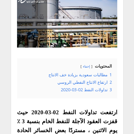
المحتويات
إخفاء
1
مطالبات سعودية بزيادة خف الانتاج
2
ارتفاع الانتاج النفطي الروسي
3
تداولات النفط 02-03-2020
ارتفعت تداولات النفط 02-03-2020 حيث
قفزت العقود الآجلة للنفط الخام بنسبة 3 ٪
يوم الاثنين ، مستردًا بعض الخسائر الحادة