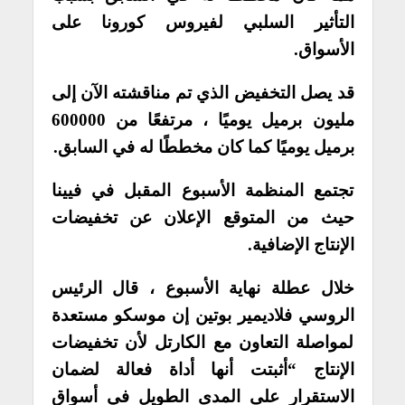
التأثير السلبي لفيروس كورونا على
الأسواق.
قد يصل التخفيض الذي تم مناقشته الآن إلى
مليون برميل يوميًا ، مرتفعًا من 600000
برميل يوميًا كما كان مخططًا له في السابق.
تجتمع المنظمة الأسبوع المقبل في فيينا
حيث من المتوقع الإعلان عن تخفيضات
الإنتاج الإضافية.
خلال عطلة نهاية الأسبوع ، قال الرئيس
الروسي فلاديمير بوتين إن موسكو مستعدة
لمواصلة التعاون مع الكارتل لأن تخفيضات
الإنتاج “أثبتت أنها أداة فعالة لضمان
الاستقرار على المدى الطويل في أسواق