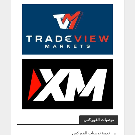
توصيات الفوركس
خدمة توصيات الفوركس