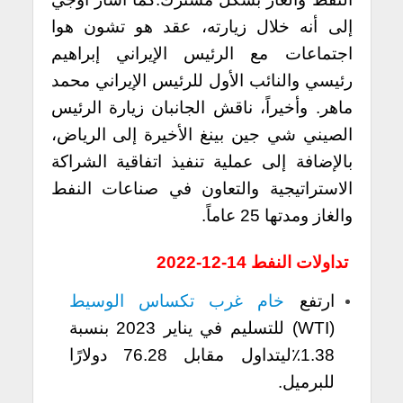
إلى أنه خلال زيارته، عقد هو تشون هوا
اجتماعات مع الرئيس الإيراني إبراهيم
رئيسي والنائب الأول للرئيس الإيراني محمد
ماهر.
وأخيراً، ناقش الجانبان زيارة الرئيس
الصيني شي جين بينغ الأخيرة إلى الرياض،
بالإضافة إلى عملية تنفيذ اتفاقية الشراكة
الاستراتيجية والتعاون في صناعات النفط
والغاز ومدتها 25 عاماً.
تداولات النفط 14-12-2022
ارتفع
خام غرب تكساس الوسيط
(WTI) للتسليم في يناير 2023 بنسبة
1.38٪ليتداول مقابل 76.28 دولارًا
للبرميل.