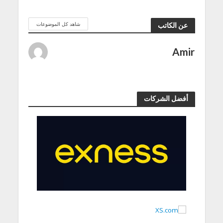
شاهد كل الموضوعات
عن الكاتب
Amir
أفضل الشركات