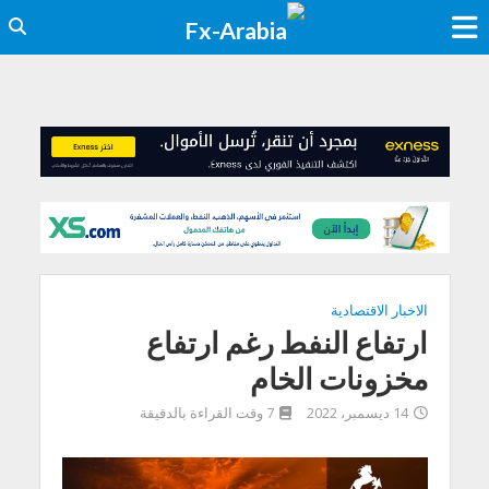
الاخبار الاقتصادية
ارتفاع النفط رغم ارتفاع
مخزونات الخام
14 ديسمبر، 2022
7 وقت القراءة بالدقيقة