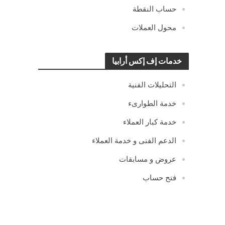
حساب النقطة
محول العملات
خدمات إف إكس أرابيا
التحليلات الفنية
خدمة الطوارىء
خدمة كبار العملاء
الدعم الفنى و خدمة العملاء
عروض و مسابقات
فتح حساب