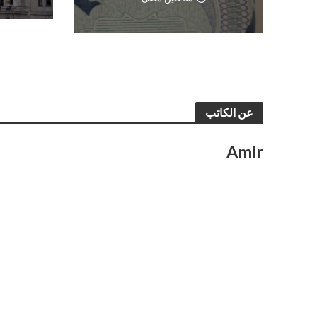
عن الكاتب
Amir