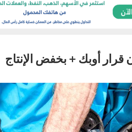
 قرار أوبك + بخفض الإنتاج