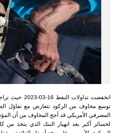
توسع مخاوف من الركود تتعارض مع تفاؤل الطل
المصرفي الأمريكي قد أجج المخاوف من أن المؤ
لخسائر أكبر بعد انهيار البنك الذي يتخذ من كا