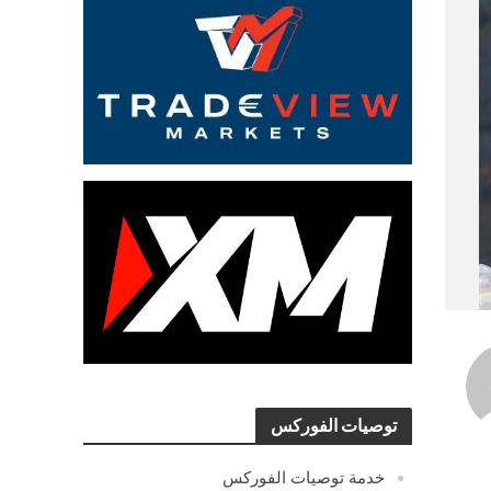
توصيات الفوركس
خدمة توصيات الفوركس