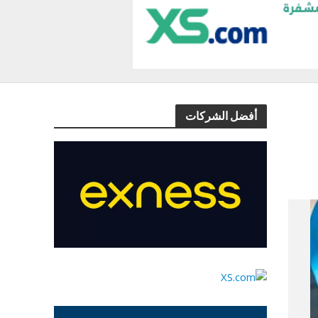
أفضل الشركات