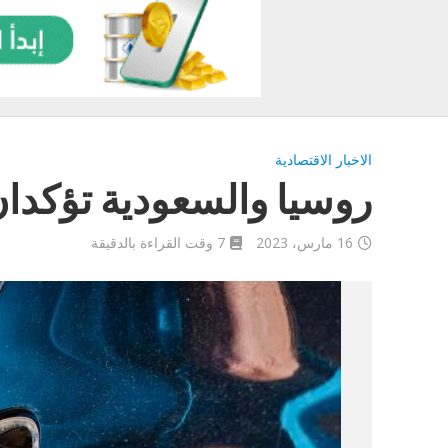
الاخبار الاقتصادية
روسيا والسعودية تؤكدان
16 مارس، 2023
7 وقت القراءة بالدقيقة