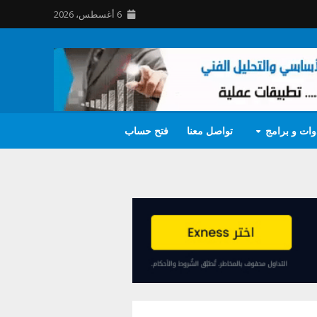
6 أغسطس، 2026
وات و برامج
تواصل معنا
فتح حساب