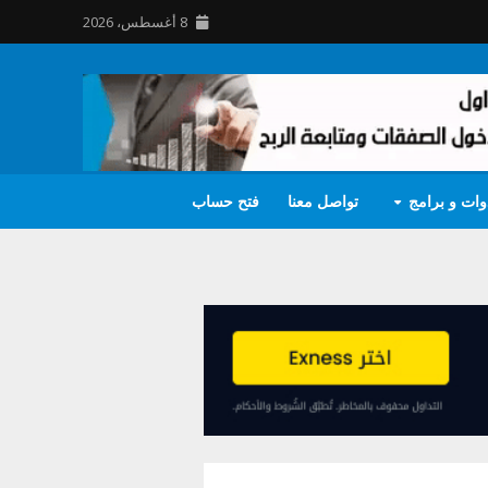
8 أغسطس، 2026
وات و برامج
تواصل معنا
فتح حساب