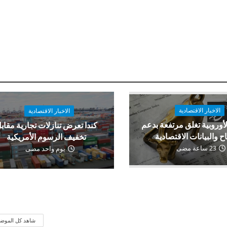
الاخبار الاقتصادية
الاخبار الاقتصادية
لأوروبية تغلق مرتفعة بدعم
كندا تعرض تنازلات تجارية مقاب
اح والبيانات الاقتصادية
تخفيف الرسوم الأمريكية
23 ساعة مضى
يوم واحد مضى
شاهد كل الموض