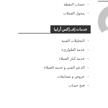
حساب النقطة
محول العملات
خدمات إف إكس أرابيا
التحليلات الفنية
خدمة الطوارىء
خدمة كبار العملاء
الدعم الفنى و خدمة العملاء
عروض و مسابقات
فتح حساب