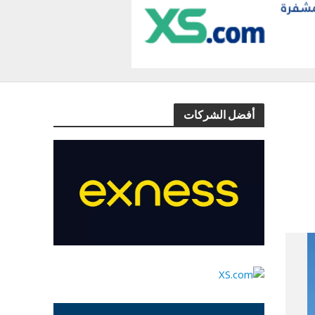
أفضل الشركات