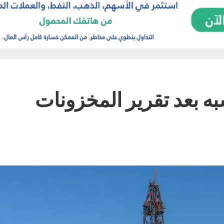
ه بعد تقرير المخزونات