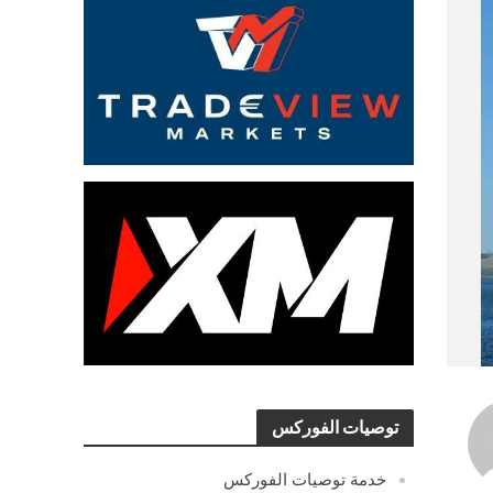
توصيات الفوركس
خدمة توصيات الفوركس