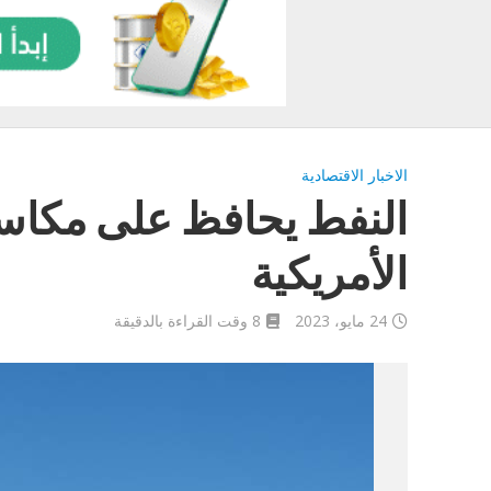
الاخبار الاقتصادية
النفط يحافظ على مكاسب
الأمريكية
24 مايو، 2023
8 وقت القراءة بالدقيقة