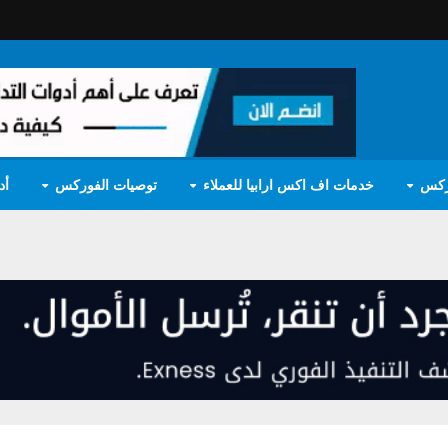
ركس
خدمات اف اكس ارابيا للعملاء
توصيات الفوركس
أد