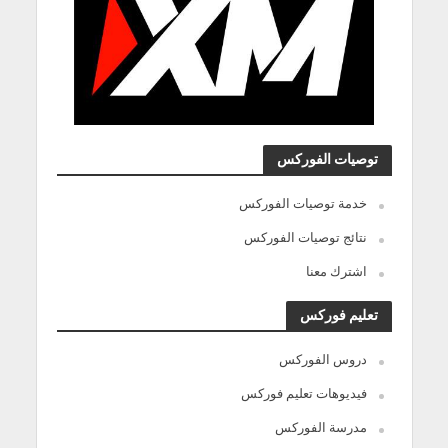
توصيات الفوركس
خدمة توصيات الفوركس
نتائج توصيات الفوركس
اشترك معنا
تعليم فوركس
دروس الفوركس
فيديوهات تعليم فوركس
مدرسة الفوركس