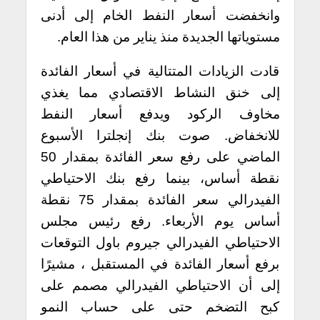
وانخفضت أسعار النفط الخام إلى أدنى
مستوياتها الجديدة منذ يناير من هذا العام.
قادت الزيادات المتتالية في أسعار الفائدة
إلى خنق النشاط الاقتصادي مما يغذي
مخاوف الركود ويدفع أسعار النفط
للانخفاض. صوت بنك إنجلترا الأسبوع
الماضي على رفع سعر الفائدة بمقدار 50
نقطة أساس، بينما رفع بنك الاحتياطي
الفيدرالي سعر الفائدة بمقدار 75 نقطة
أساس يوم الأربعاء. رفع رئيس مجلس
الاحتياطي الفيدرالي جيروم باول التوقعات
برفع أسعار الفائدة في المستقبل ، مشيرًا
إلى أن الاحتياطي الفيدرالي مصمم على
كبح التضخم حتى على حساب النمو