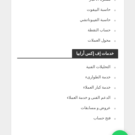
حاسبة البيفوت
حاسبة الفيبوناتشي
حساب النقطة
محول العملات
خدمات إف إكس أرابيا
التحليلات الفنية
خدمة الطوارىء
خدمة كبار العملاء
الدعم الفنى و خدمة العملاء
عروض و مسابقات
فتح حساب