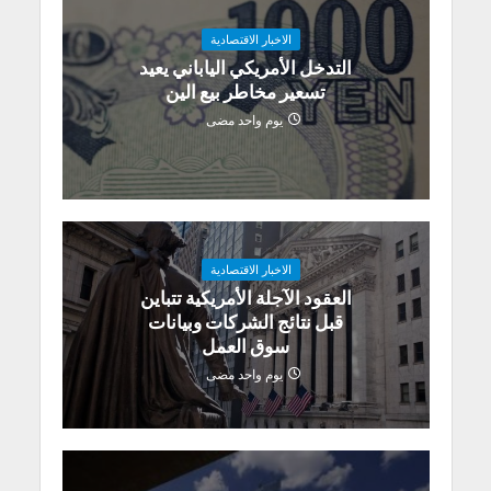
الاخبار الاقتصادية
التدخل الأمريكي الياباني يعيد
تسعير مخاطر بيع الين
يوم واحد مضى
الاخبار الاقتصادية
العقود الآجلة الأمريكية تتباين
قبل نتائج الشركات وبيانات
سوق العمل
يوم واحد مضى