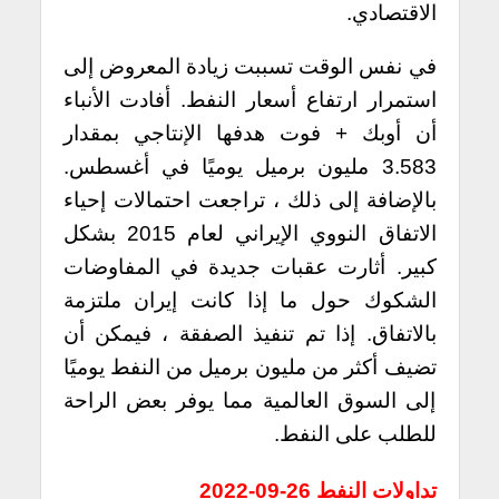
الاقتصادي.
في نفس الوقت تسببت زيادة المعروض إلى
استمرار ارتفاع أسعار النفط. أفادت الأنباء
أن أوبك + فوت هدفها الإنتاجي بمقدار
3.583 مليون برميل يوميًا في أغسطس.
بالإضافة إلى ذلك ، تراجعت احتمالات إحياء
الاتفاق النووي الإيراني لعام 2015 بشكل
كبير. أثارت عقبات جديدة في المفاوضات
الشكوك حول ما إذا كانت إيران ملتزمة
بالاتفاق. إذا تم تنفيذ الصفقة ، فيمكن أن
تضيف أكثر من مليون برميل من النفط يوميًا
إلى السوق العالمية مما يوفر بعض الراحة
للطلب على النفط.
تداولات
النفط 26-09-2022