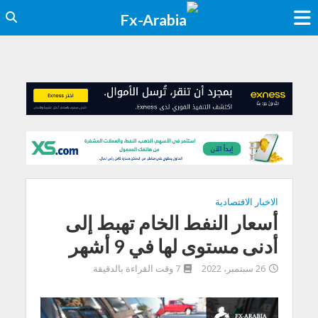
الاخبار الاقتصادية
أسعار النفط الخام تهبط إلى
أدنى مستوى لها في 9 أشهر
26 سبتمبر، 2022
7 وقت القراءة بالدقيقة