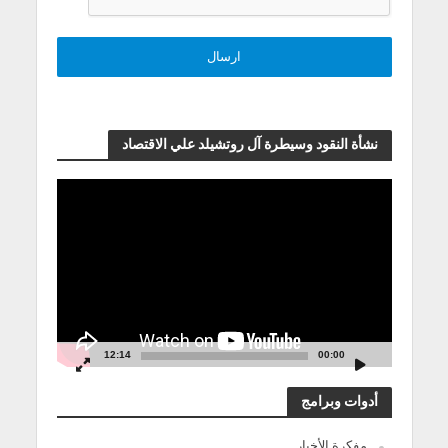
نشأة النقود وسيطرة آل روتشيلد علي الاقتصاد
مشغل
الفيديو
12:14
00:00
أدوات وبرامج
مفكرة الأخبار