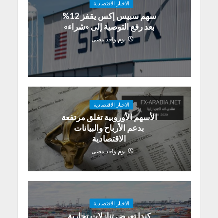
الاخبار الاقتصادية
سهم سبيس إكس يقفز 12%
بعد رفع التوصية إلى «شراء»
يوم واحد مضى
الاخبار الاقتصادية
الأسهم الأوروبية تغلق مرتفعة
بدعم الأرباح والبيانات
الاقتصادية
يوم واحد مضى
الاخبار الاقتصادية
كندا تعرض تنازلات تجارية