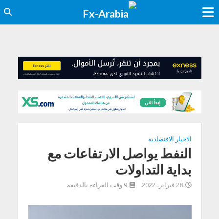
الاخبار الاقتصادية
النفط يواصل الارتفاعات مع
بداية التداولات
28 فبراير، 2022
9 وقت القراءة بالدقيقة