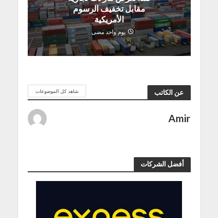
مقابل تخفيف الرسوم
الأمريكية
يوم واحد مضى
شاهد كل الموضوعات
عن الكاتب
Amir
أفضل الشركات