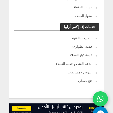
حساب النقطة
محول العملات
خدمات إف إكس أرابيا
التحليلات الفنية
خدمة الطوارىء
خدمة كبار العملاء
الدعم الفنى و خدمة العملاء
عروض و مسابقات
فتح حساب