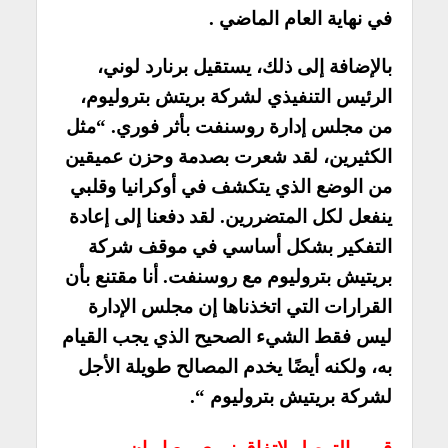
في نهاية العام الماضي .
بالإضافة إلى ذلك، يستقيل برنارد لوني،
الرئيس التنفيذي لشركة بريتش بتروليوم،
من مجلس إدارة روسنفت بأثر فوري. “مثل
الكثيرين، لقد شعرت بصدمة وحزن عميقين
من الوضع الذي يتكشف في أوكرانيا وقلبي
ينفعل لكل المتضررين. لقد دفعنا إلى إعادة
التفكير بشكل أساسي في موقف شركة
بريتيش بتروليوم مع روسنفت. أنا مقتنع بأن
القرارات التي اتخذناها إن مجلس الإدارة
ليس فقط الشيء الصحيح الذي يجب القيام
به، ولكنه أيضًا يخدم المصالح طويلة الأجل
لشركة بريتيش بتروليوم “.