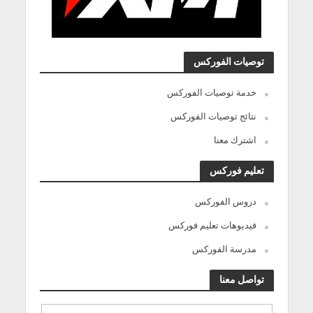
توصيات الفوركس
خدمة توصيات الفوركس
نتائج توصيات الفوركس
اشترك معنا
تعليم فوركس
دروس الفوركس
فيديوهات تعليم فوركس
مدرسة الفوركس
تواصل معنا