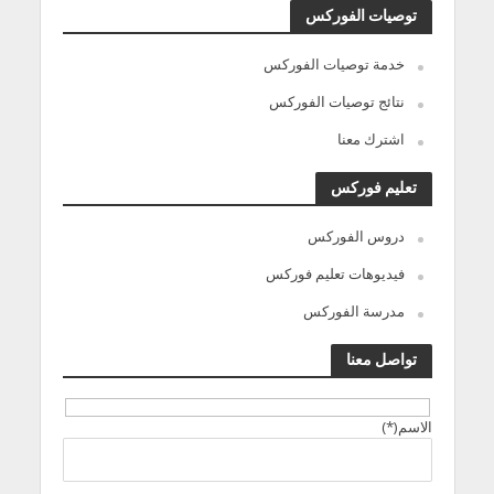
توصيات الفوركس
خدمة توصيات الفوركس
نتائج توصيات الفوركس
اشترك معنا
تعليم فوركس
دروس الفوركس
فيديوهات تعليم فوركس
مدرسة الفوركس
تواصل معنا
الاسم(*)