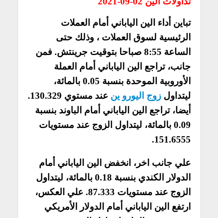
تداولات الين 02-09-2021
تباين أداء الين الياباني أمام العملات
الرئيسية لسوق العملات ، وذلك حتى
الساعة 8:55 صباحا بتوقيت جرينتش. فمن
جانب، تراجع الين الياباني أمام العملة
الأوروبية الموحدة بنسبة 0.05 بالمائة،
ليتداول
زوج اليورو ين
عند مستوي 130.329.
أيضا، تراجع الين الياباني أمام الباوند بنسبة
0.09 بالمائة، ليتداول الزوج عند مستويات
151.6555.
علي جانب اخر، انخفض الين الياباني أمام
الدولار الكندي بنسبة 0.18 بالمائة، ليتداول
الزوج عند مستويات 87.333. علي العكس،
ارتفع الين الياباني أمام الدولار الأمريكي