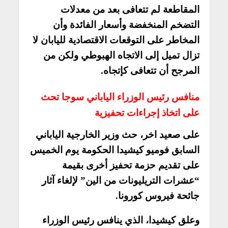
المقاطعة لم تتعافى بعد من معدلات
التضخم المنخفضة وأسعار الفائدة وأن
المخاطر على التوقعات الاقتصادية لليابان لا
تزال تميل إلى الاتجاه الهبوطي ولكن من
المرجح أن تتعافى كإتجاه.
منافس رئيس الوزراء الياباني سوجا تحث
على اتخاذ إجراءات تحفيزية
على صعيد اخر، حث وزير الخارجية الياباني
السابق فوميو كيشيدا الحكومة يوم الخميس
على تقديم حزمة تحفيز أخرى بقيمة
“عشرات التريليونات من الين” لإلغاء آثار
جائحة فيروس كورونا.
وعلق كيشيدا، الذي ينافس رئيس الوزراء