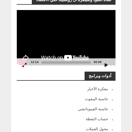
مشغل
الفيديو
12:14
00:00
أدوات وبرامج
مفكرة الأخبار
حاسبة البيفوت
حاسبة الفيبوناتشي
حساب النقطة
محول العملات