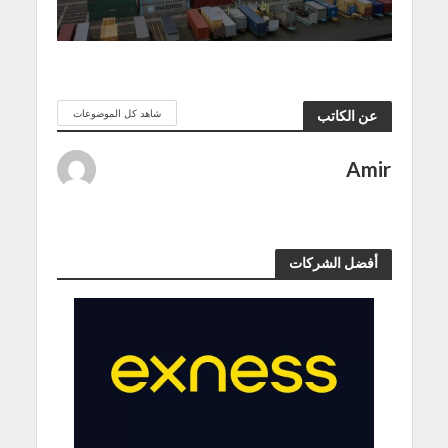
شاهد كل الموضوعات
عن الكاتب
Amir
أفضل الشركات