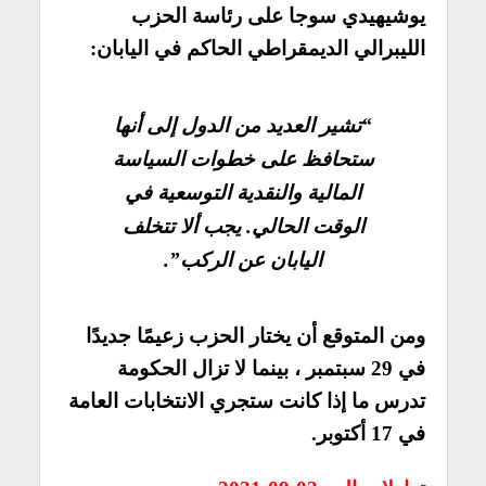
يوشيهيدي سوجا على رئاسة الحزب
الليبرالي الديمقراطي الحاكم في اليابان:
“تشير العديد من الدول إلى أنها
ستحافظ على خطوات السياسة
المالية والنقدية التوسعية في
الوقت الحالي. يجب ألا تتخلف
اليابان عن الركب”.
ومن المتوقع أن يختار الحزب زعيمًا جديدًا
في 29 سبتمبر ، بينما لا تزال الحكومة
تدرس ما إذا كانت ستجري الانتخابات العامة
في 17 أكتوبر.