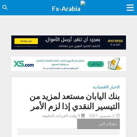
الاخبار الاقتصادية
بنك اليابان مستعد لمزيد من
التيسير النقدي إذا لزم الأمر
2 سبتمبر، 2021
9 وقت القراءة بالدقيقة
تداولات الين