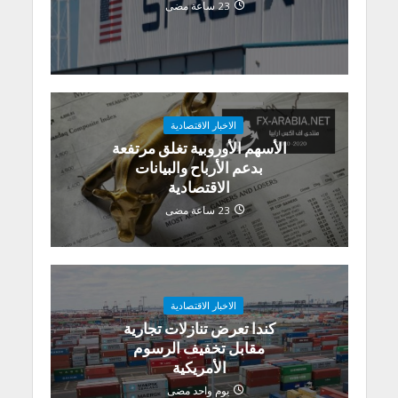
23 ساعة مضى
الاخبار الاقتصادية
الأسهم الأوروبية تغلق مرتفعة
بدعم الأرباح والبيانات
الاقتصادية
23 ساعة مضى
الاخبار الاقتصادية
كندا تعرض تنازلات تجارية
مقابل تخفيف الرسوم
الأمريكية
يوم واحد مضى