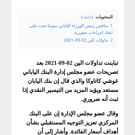
المحتويات
إخفاء
1
منافس رئيس الوزراء الياباني سوجا تحث على
اتخاذ إجراءات تحفيزية
2
تداولات الين 02-09-2021
تباينت تداولات الين 02-09-2021 بعد
تصريحات عضو مجلس إدارة البنك الياباني
غوشي كاتاوكا والذي قال إن بنك اليابان
مستعد ويؤيد المزيد من التيسير النقدي إذا
ثبت أنه ضروري.
وقال عضو مجلس الإدارة إن على البنك
المركزي تعزيز التوجيه المستقبلي بشأن
أهداف أسعار الفائدة. وأشار إلى أن