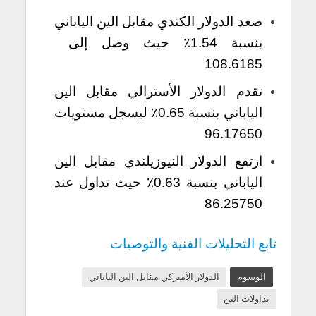
صعد الدولار الكندي مقابل الين الياباني
بنسبة 1.54٪ حيث وصل إلى
108.6185
تقدم الدولار الأسترالي مقابل الين
الياباني بنسبة 0.65٪ ليسجل مستويات
96.17650
ارتفع الدولار النيوزيلندي مقابل الين
الياباني بنسبة 0.63٪ حيث تداول عند
86.25750
تابع التحليلات الفنية والتوصيات
الوسوم
الدولار الأميركي مقابل الين الياباني
تداولات الين