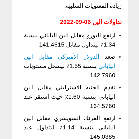
زيادة المعنويات السلبية.
تداولات الين 06-09-2022
ارتفع اليورو مقابل الين الياباني بنسبة
1.34٪ ليتداول مقابل 141.4615
صعد
الدولار الأميركي مقابل الين
الياباني
بنسبة 1.55٪ ليسجل مستويات
142.7960
تقدم الجنيه الاسترليني مقابل الين
الياباني بنسبة 1.60٪ حيث استقر عند
164.5760
ارتفع الفرنك السويسري مقابل الين
الياباني بنسبة 1.14٪ ليتداول عند
145.0385