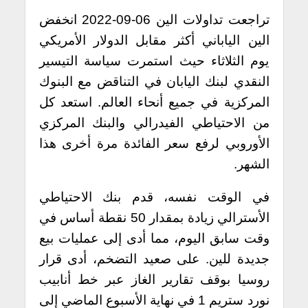
تراجعت تداولات الين 06-09-2022 انخفض
الين الياباني أكثر مقابل الدولار الأمريكي
يوم الثلاثاء حيث استمرت سياسة التيسير
النقدي لبنك اليابان في التناقض مع البنوك
المركزية في جميع أنحاء العالم. استعد كل
من الاحتياطي الفيدرالي والبنك المركزي
الأوروبي لرفع سعر الفائدة مرة أخرى هذا
الشهر.
في الوقت نفسه، قدم بنك الاحتياطي
الأسترالي زيادة بمقدار 50 نقطة أساس في
وقت سابق اليوم، مما أدى إلى عمليات بيع
جديدة للين. على صعيد التضخم، أدى قرار
روسيا بوقف تقارير الغاز عبر خط أنابيب
نورد ستريم 1 في نهاية الأسبوع الماضي إلى