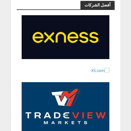
أفضل الشركات