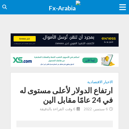
الاخبار الاقتصادية
ارتفاع الدولار لأعلى مستوى له
في 24 عامًا مقابل الين
6 سبتمبر، 2022
6 وقت القراءة بالدقيقة