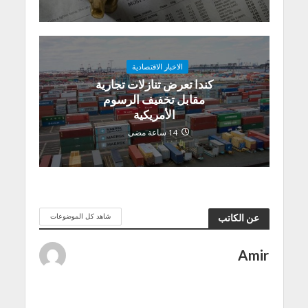
الاخبار الاقتصادية
كندا تعرض تنازلات تجارية
مقابل تخفيف الرسوم
الأمريكية
14 ساعة مضى
شاهد كل الموضوعات
عن الكاتب
Amir