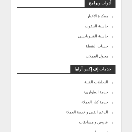
أدوات وبرامج
مفكرة الأخبار
حاسبة البيفوت
حاسبة الفيبوناتشي
حساب النقطة
محول العملات
خدمات إف إكس أرابيا
التحليلات الفنية
خدمة الطوارىء
خدمة كبار العملاء
الدعم الفنى و خدمة العملاء
عروض و مسابقات