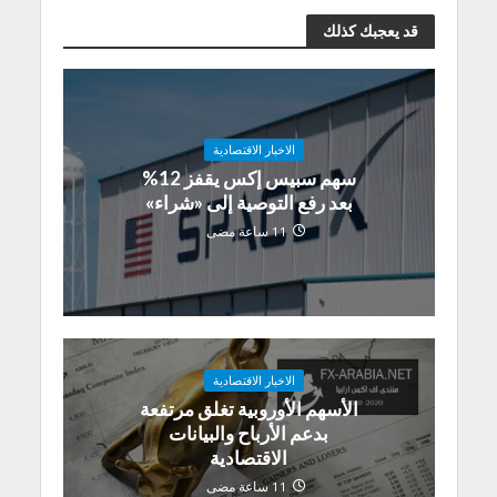
قد يعجبك كذلك
الاخبار الاقتصادية
سهم سبيس إكس يقفز 12%
بعد رفع التوصية إلى «شراء»
11 ساعة مضى
الاخبار الاقتصادية
الأسهم الأوروبية تغلق مرتفعة
بدعم الأرباح والبيانات
الاقتصادية
11 ساعة مضى