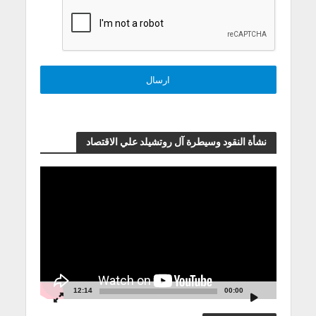
نشأة النقود وسيطرة آل روتشيلد علي الاقتصاد
مشغل
الفيديو
12:14
00:00