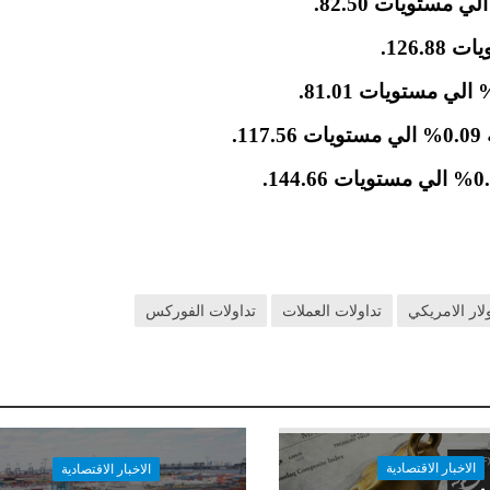
.
لار الامريكي
تداولات العملات
تداولات الفوركس
الاخبار الاقتصادية
الاخبار الاقتصادية