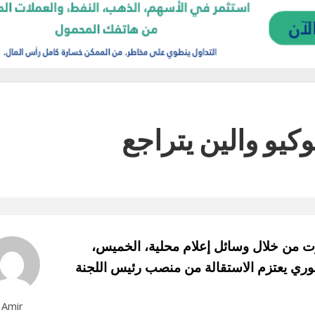
كيو والين يتراجع
وسائل إعلام محلية، الخميس،
موري يعتزم الاستقالة من منصب رئيس اللجنة
Amir