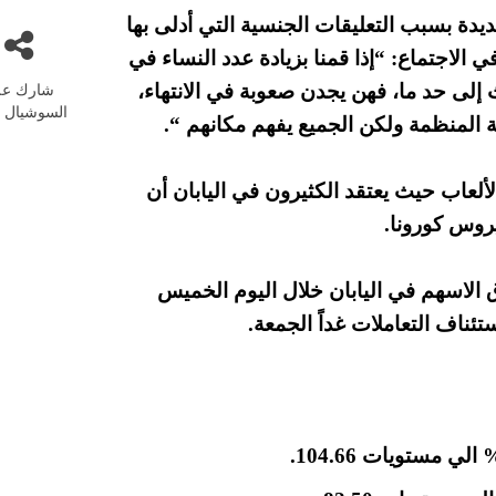
يدة بسبب التعليقات الجنسية التي أدلى بها
الاجتماع: “إذا قمنا بزيادة عدد النساء في
شارك عل
 إلى حد ما، فهن يجدن صعوبة في الانتهاء،
السوشيال م
 المنظمة ولكن الجميع يفهم مكانهم “.
ألعاب حيث يعتقد الكثيرون في اليابان أن
روس كورونا.
 الاسهم في اليابان خلال اليوم الخميس
ناف التعاملات غداً الجمعة.