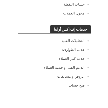
حساب النقطة
محول العملات
خدمات إف إكس أرابيا
التحليلات الفنية
خدمة الطوارىء
خدمة كبار العملاء
الدعم الفنى و خدمة العملاء
عروض و مسابقات
فتح حساب