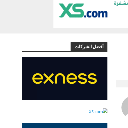
أفضل الشركات