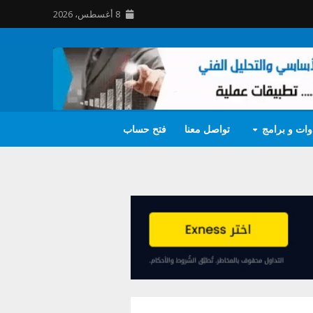
8 أغسطس، 2026
وات و برامج
تواصل معنا
فتح حساب