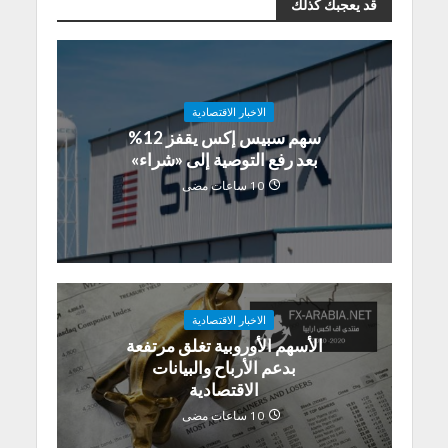
قد يعجبك كذلك
الاخبار الاقتصادية
سهم سبيس إكس يقفز 12%
بعد رفع التوصية إلى «شراء»
10 ساعات مضى
الاخبار الاقتصادية
الأسهم الأوروبية تغلق مرتفعة
بدعم الأرباح والبيانات
الاقتصادية
10 ساعات مضى