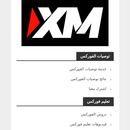
توصيات الفوركس
خدمة توصيات الفوركس
نتائج توصيات الفوركس
اشترك معنا
تعليم فوركس
دروس الفوركس
فيديوهات تعليم فوركس