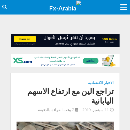
الاخبار الاقتصادية
تراجع الين مع ارتفاع الاسهم
اليابانية
11 سبتمبر، 2019
7 وقت القراءة بالدقيقة