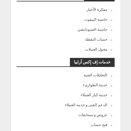
مفكرة الأخبار
حاسبة البيفوت
حاسبة الفيبوناتشي
حساب النقطة
محول العملات
خدمات إف إكس أرابيا
التحليلات الفنية
خدمة الطوارىء
خدمة كبار العملاء
الدعم الفنى و خدمة العملاء
عروض و مسابقات
فتح حساب