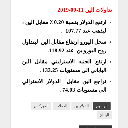
تداولات الين 11-09-2019
ارتفع الدولار بنسبة 0.20 ٪ مقابل
الين
،
ليذهب عند 107.77 .
سجل اليورو ارتفاع مقابل الين ليتداول
زوج اليورو ين عند 118.92.
ارتفع الجنيه الاسترليني مقابل الين
الياباني الى مستويات 133.25 .
تراجع الين مقابل الدولار الاسترالي
الى مستويات 74.03 .
الوسوم
الدولار ين
العملات
الفوركس
اليابان