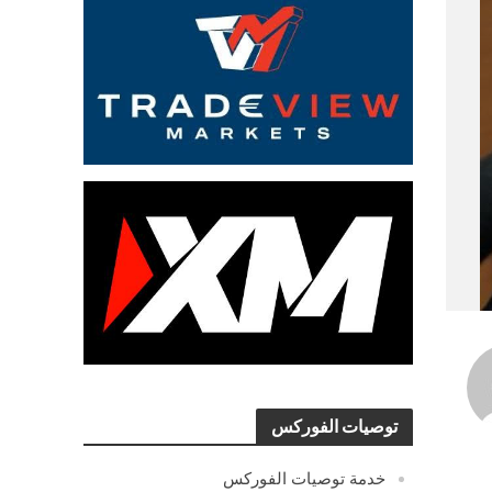
توصيات الفوركس
خدمة توصيات الفوركس