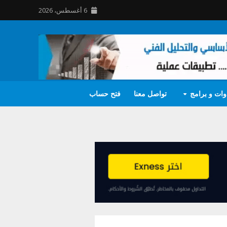
6 أغسطس، 2026
وات و برامج
تواصل معنا
فتح حساب