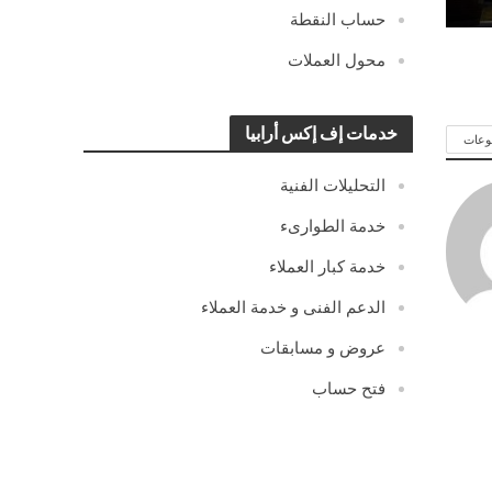
حساب النقطة
محول العملات
خدمات إف إكس أرابيا
وعات
التحليلات الفنية
خدمة الطوارىء
خدمة كبار العملاء
الدعم الفنى و خدمة العملاء
عروض و مسابقات
فتح حساب