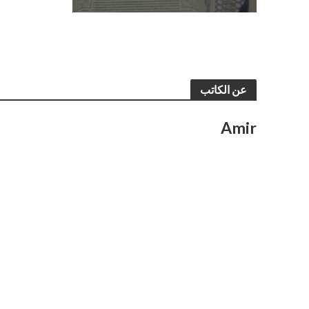
عن الكاتب
Amir