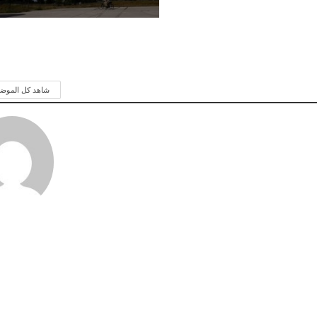
شاهد كل الموض