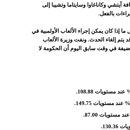
 آيتشي وكاناغاوا وسايتاما وتشيبا إلى
اءات بالفعل.
ما إذا كان يمكن إجراء الألعاب الأولمبية في
د يتم إلغاء الحدث. ونفت وزيرة الألعاب
 مضيفة في وقت سابق اليوم أن الحكومة لا