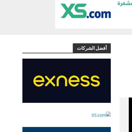
أفضل الشركات