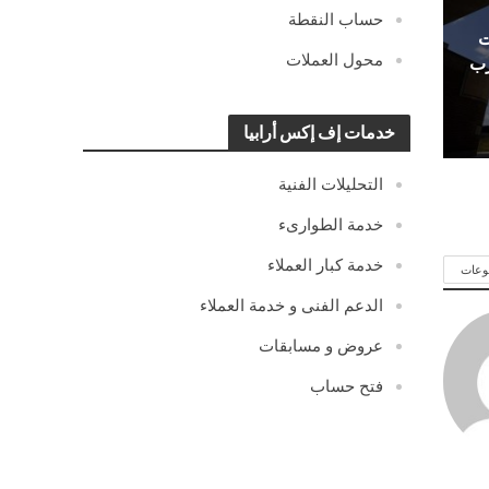
حساب النقطة
ت
محول العملات
رب
خدمات إف إكس أرابيا
التحليلات الفنية
خدمة الطوارىء
خدمة كبار العملاء
وعات
الدعم الفنى و خدمة العملاء
عروض و مسابقات
فتح حساب