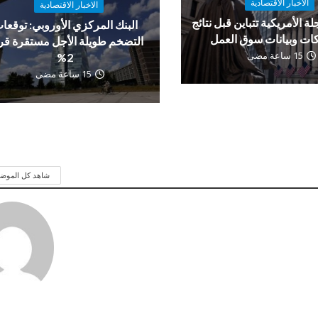
الاخبار الاقتصادية
الاخبار الاقتصادية
لة الأمريكية تتباين قبل نتائج
البنك المركزي الأوروبي: توقعا
ات وبيانات سوق العمل
التضخم طويلة الأجل مستقرة ق
15 ساعة مضى
2%
15 ساعة مضى
شاهد كل الموض