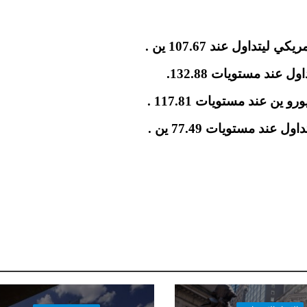
 عند مستويات 132.88.
عند مستويات 77.49 ين .