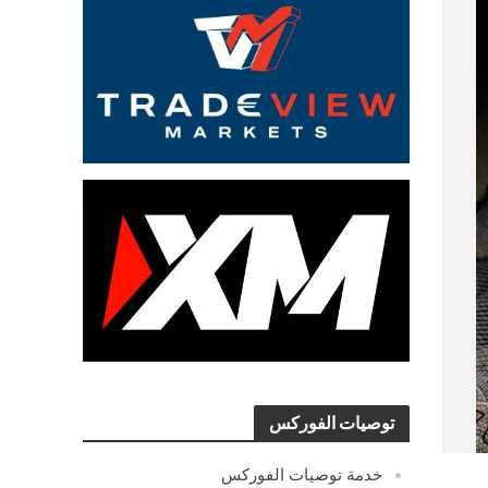
توصيات الفوركس
خدمة توصيات الفوركس