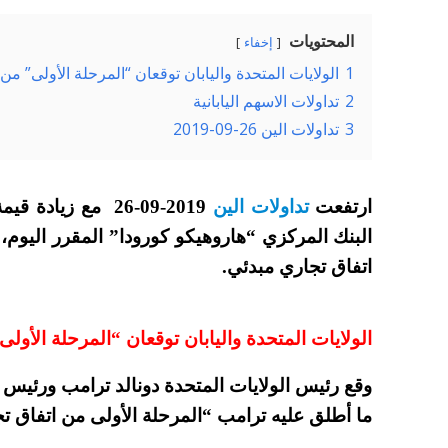
المحتويات
إخفاء
1
الولايات المتحدة واليابان توقعان “المرحلة الأولى” من
2
تداولات الاسهم اليابانية
3
تداولات الين 26-09-2019
ارتفعت
تداولات الين
26-09-2019 مع زي
البنك المركزي “هاروهيكو كورودا” المقرر اليوم
اتفاق تجاري مبدئي.
الولايات المتحدة واليابان توقعان “المرحلة الأولى
وقع رئيس الولايات المتحدة دونالد ترامب ورئيس الو
ما أطلق عليه ترامب “المرحلة الأولى من اتفاق تج