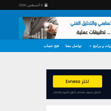
6 أغسطس، 2026
وات و برامج
تواصل معنا
فتح حساب