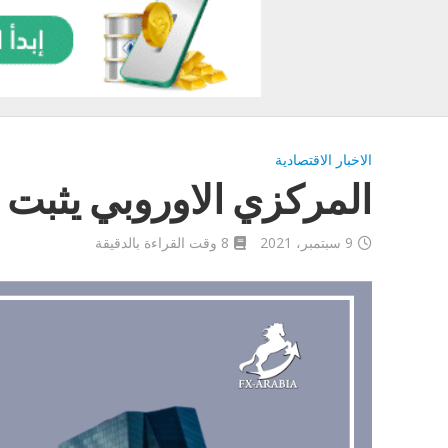
الاخبار الاقتصادية
المركزي الاوروبي يثبت 
9 سبتمبر، 2021
8 وقت القراءة بالدقيقة