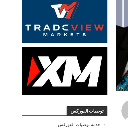
توصيات الفوركس
خدمة توصيات الفوركس