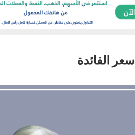
سعر الفائدة