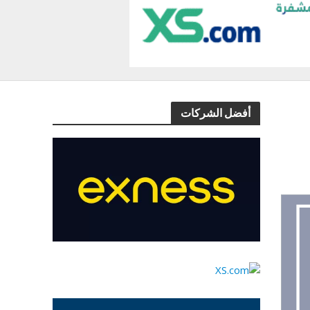
أفضل الشركات