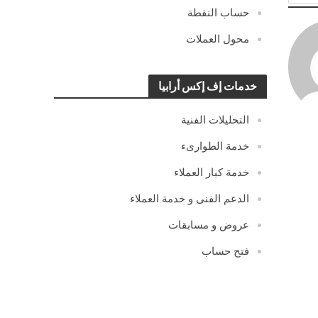
حساب النقطة
محول العملات
خدمات إف إكس أرابيا
التحليلات الفنية
خدمة الطوارىء
خدمة كبار العملاء
الدعم الفنى و خدمة العملاء
عروض و مسابقات
فتح حساب