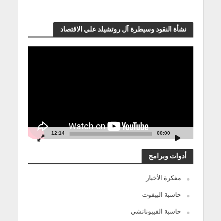
نشأة النقود وسيطرة آل روتشيلد علي الاقتصاد
مشغل
الفيديو
12:14
00:00
أدوات وبرامج
مفكرة الأخبار
حاسبة البيفوت
حاسبة الفيبوناتشي