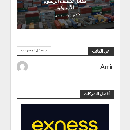
مقابل تخفيف الرسوم
الأمريكية
يوم واحد مضى
شاهد كل الموضوعات
عن الكاتب
Amir
أفضل الشركات