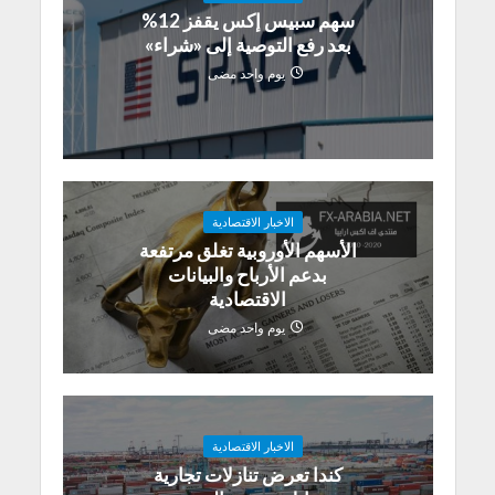
سهم سبيس إكس يقفز 12%
بعد رفع التوصية إلى «شراء»
يوم واحد مضى
الاخبار الاقتصادية
الأسهم الأوروبية تغلق مرتفعة
بدعم الأرباح والبيانات
الاقتصادية
يوم واحد مضى
الاخبار الاقتصادية
كندا تعرض تنازلات تجارية