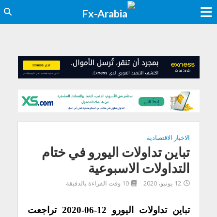
الاخبار الاقتصادية
تباين تداولات اليورو في ختام
التداولات الاسبوعية
12 يونيو، 2020
10 وقت القراءة بالدقيقة
تباين تداولات اليورو 12-06-2020
تراجعت