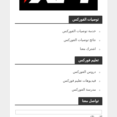
توصيات الفوركس
خدمة توصيات الفوركس
نتائج توصيات الفوركس
اشترك معنا
تعليم فوركس
دروس الفوركس
فيديوهات تعليم فوركس
مدرسة الفوركس
تواصل معنا
الاسم(*)