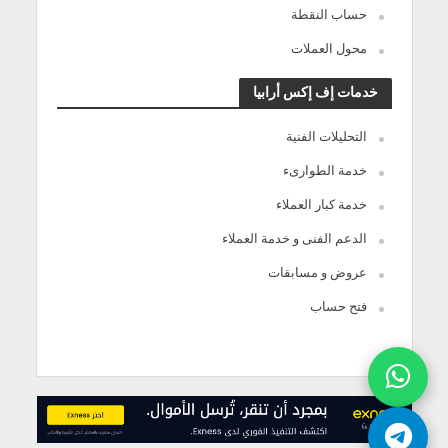
حساب النقطة
محول العملات
خدمات إف إكس أرابيا
التحليلات الفنية
خدمة الطوارىء
خدمة كبار العملاء
الدعم الفنى و خدمة العملاء
عروض و مسابقات
فتح حساب