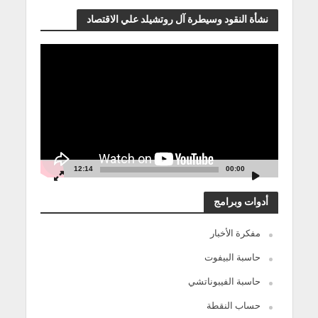
نشأة النقود وسيطرة آل روتشيلد علي الاقتصاد
مشغل
الفيديو
12:14
00:00
أدوات وبرامج
مفكرة الأخبار
حاسبة البيفوت
حاسبة الفيبوناتشي
حساب النقطة