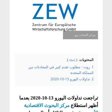
مركز الابحاث زيو
المحتويات
إخفاء
1
روث : مطلوب تقدم كبير في المحادثات من
المملكة المتحدة
2
تداولات اليورو 13-10-2020
تراجعت تداولات اليورو 13-10-2020 بعدما
أظهر استطلاع
مركز البحوث الاقتصادية