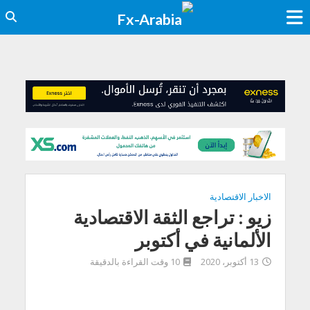
الاخبار الاقتصادية
زيو : تراجع الثقة الاقتصادية
الألمانية في أكتوبر
13 أكتوبر، 2020
10 وقت القراءة بالدقيقة