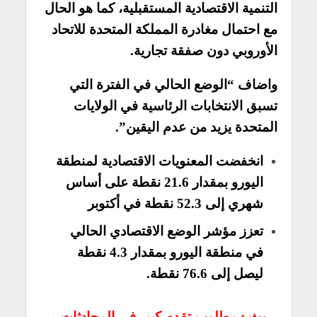
التنمية الاقتصادية المستقبلية، كما هو الحال
مع احتمال مغادرة المملكة المتحدة للاتحاد
الأوروبي دون صفقة تجارية.
واضاف “الوضع الحالي في الفترة التي
تسبق الانتخابات الرئاسية في الولايات
المتحدة يزيد من عدم اليقين”.
انخفضت المعنويات الاقتصادية لمنطقة
اليورو بمقدار 21.6 نقطة على أساس
شهري إلى 52.3 نقطة في أكتوبر
تعزز مؤشر الوضع الاقتصادي الحالي
في منطقة اليورو بمقدار 4.3 نقطة
ليصل إلى 76.6 نقطة.
روث : مطلوب تقدم كبير في المحادثات