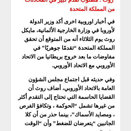
من المملكة المتحدة
في أخبار اوروبية اخرى أكد وزير الدولة
لأوروبا في وزارة الخارجية الألمانية، مايكل
روث يوم الثلاثاء أنه من المتوقع أن تحقق
المملكة المتحدة “تقدمًا جوهريًا” في
مفاوضات ما بعد خروج بريطانيا من الاتحاد
الأوروبي مع الاتحاد الأوروبي.
وفي حديثه قبل اجتماع مجلس الشؤون
العامة بالاتحاد الأوروبي، أضاف روث أن
القضايا الحاسمة التي تحتاج إلى التقدم أكثر
من غيرها تشمل “الحوكمة ، وتكافؤ الفرص
، ومصايد الأسماك”، بينما حذر من أن كلا
الجانبين “يتعرضان للضغط” وأن “الوقت