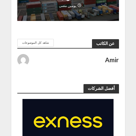
يومين مضى
شاهد كل الموضوعات
عن الكاتب
Amir
أفضل الشركات