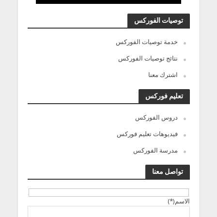
توصيات الفوركس
خدمة توصيات الفوركس
نتائج توصيات الفوركس
اشترك معنا
تعليم فوركس
دروس الفوركس
فيديوهات تعليم فوركس
مدرسة الفوركس
تواصل معنا
الاسم(*)