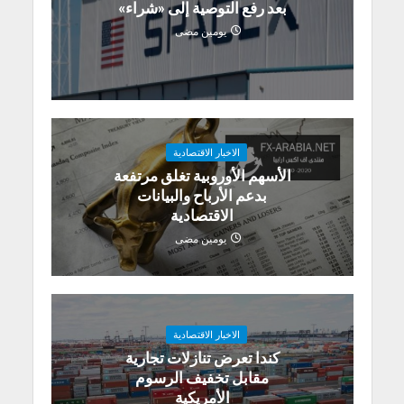
بعد رفع التوصية إلى «شراء»
يومين مضى
الاخبار الاقتصادية
الأسهم الأوروبية تغلق مرتفعة
بدعم الأرباح والبيانات
الاقتصادية
يومين مضى
الاخبار الاقتصادية
كندا تعرض تنازلات تجارية
مقابل تخفيف الرسوم
الأمريكية