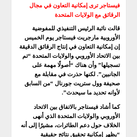
فيستاجر ترى إمكانية التعاون في مجال
الرقائق مع الولايات المتحدة
قالت نائبة الرئيس التنفيذي للمفوضية
الأوروبية مارجريت فيستاجر يوم الخميس
إن إمكانية التعاون في إنتاج الرقائق الدقيقة
بين الاتحاد الأوروبي والولايات المتحدة “تم
تسجيلها” وأن هناك “أصولًا مهمة على
الجانبين”. لكنها حذرت في مقابلة مع
صحيفة وول ستريت جورنال “من السابق
لأوانه تحديد ما سيحدث”.
كما أشاد فيستاجر بالاتفاق بين الاتحاد
الأوروبي والولايات المتحدة الذي أنهى
الخلاف حول دعم الطائرات، مشيرًا إلى أنه
“يظهر إمكانية تحقيق نتائج حقيقية