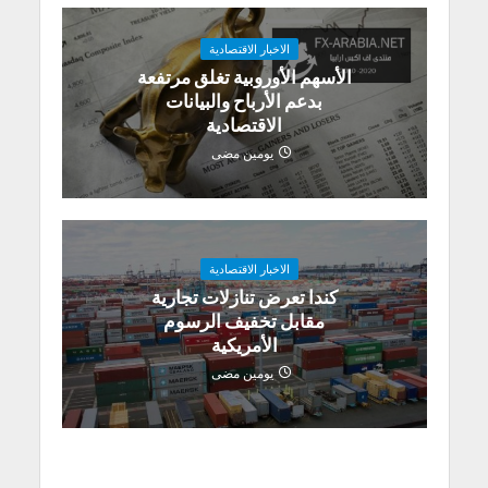
الاخبار الاقتصادية
الأسهم الأوروبية تغلق مرتفعة
بدعم الأرباح والبيانات
الاقتصادية
يومين مضى
الاخبار الاقتصادية
كندا تعرض تنازلات تجارية
مقابل تخفيف الرسوم
الأمريكية
يومين مضى