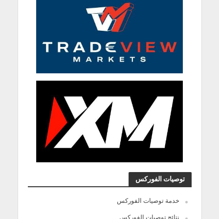
توصيات الفوركس
خدمة توصيات الفوركس
نتائج توصيات الفوركس