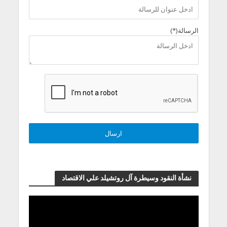
الرسالة(*)
نشأة النقود وسيطرة آل روتشيلد علي الاقتصاد
مشغل
الفيديو