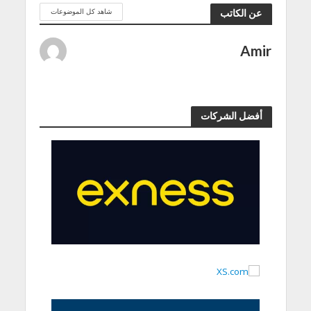
شاهد كل الموضوعات
عن الكاتب
Amir
أفضل الشركات