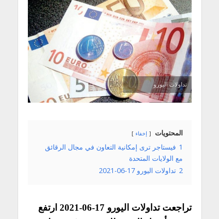
تداولات اليورو
المحتويات
إخفاء
1
فيستاجر ترى إمكانية التعاون في مجال الرقائق
مع الولايات المتحدة
2
تداولات اليورو 17-06-2021
تراجعت تداولات اليورو 17-06-2021 ارتفع