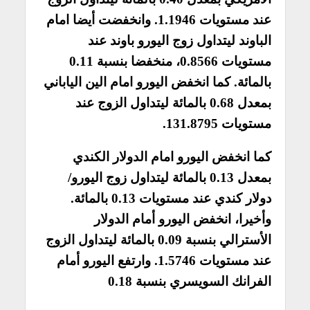
عند مستويات 1.1946. وانخفضت أيضا امام
الباوند ليتداول زوج اليورو باوند عند
مستويات 0.8566، منخفضا بنسبة 0.11
بالمائة. كما انخفض اليورو امام الين الياباني
بمعدل 0.68 بالمائة ليتداول الزوج عند
مستويات 131.8795.
كما انخفض اليورو امام الدولار الكندي
بمعدل 0.13 بالمائة ليتداول زوج اليورو/
دولار كندي عند مستويات 0.13 بالمائة.
وأخيرا، انخفض اليورو أمام الدولار
الأسترالي بنسبة 0.09 بالمائة ليتداول الزوج
عند مستويات 1.5746. وارتفع اليورو أمام
الفرانك السويسري بنسبة 0.18