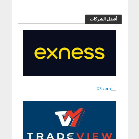
أفضل الشركات