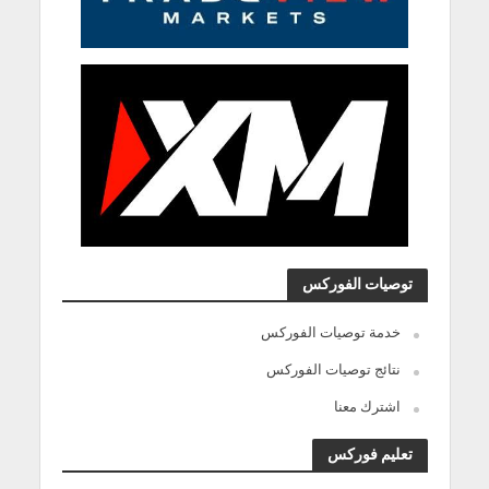
توصيات الفوركس
خدمة توصيات الفوركس
نتائج توصيات الفوركس
اشترك معنا
تعليم فوركس