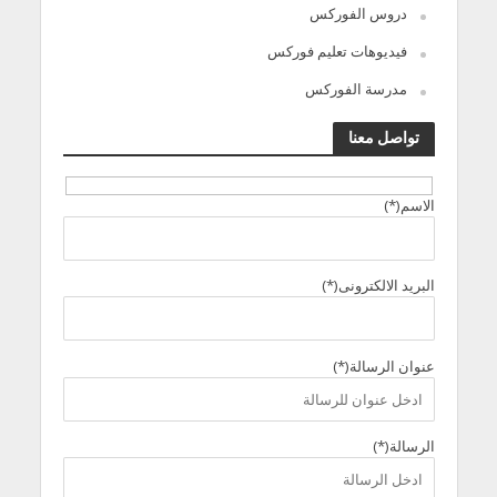
دروس الفوركس
فيديوهات تعليم فوركس
مدرسة الفوركس
تواصل معنا
الاسم(*)
البريد الالكترونى(*)
عنوان الرسالة(*)
الرسالة(*)