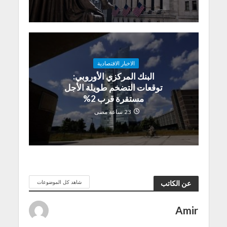
الاخبار الاقتصادية
البنك المركزي الأوروبي:
توقعات التضخم طويلة الأجل
مستقرة قرب 2%
23 ساعة مضى
شاهد كل الموضوعات
عن الكاتب
Amir