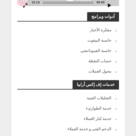
12:14
00:00
أدوات وبرامج
مفكرة الأخبار
حاسبة البيفوت
حاسبة الفيبوناتشي
حساب النقطة
محول العملات
خدمات إف إكس أرابيا
التحليلات الفنية
خدمة الطوارىء
خدمة كبار العملاء
الدعم الفنى و خدمة العملاء