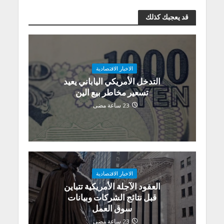
قد يعجبك كذلك
الاخبار الاقتصادية
التدخل الأمريكي الياباني يعيد
تسعير مخاطر بيع الين
23 ساعة مضى
الاخبار الاقتصادية
العقود الآجلة الأمريكية تتباين
قبل نتائج الشركات وبيانات
سوق العمل
23 ساعة مضى