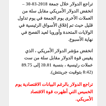
تراجع الدولار خلال جمعة 2018-03-30 –
انخفض الدولار الأمريكي مقابل سلة من
العملات الأخرى يوم الجمعة في يوم تداول
قليل حيث تم إغلاق الأسواق الرئيسية في
الولايات المتحدة وأوروبا لعيد الفصح في
نهاية الأسبوع.
انخفض مؤشر الدولار الأمريكي ، الذي
يقيس قوة الدولار مقابل سلة من ست
عملات رئيسية ، بنسبة 0.01٪ إلى 89.75
(8:42 بتوقيت جرينتش).
تراجع الدولار بالرغم البيانات الاقتصادية يوم
الخميس التي أظهرت قوة الاقتصاد
الأمريكي.