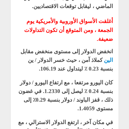
الماضي ، ليقابل توقعات الاقتصاديين.
أغلقت الأسواق الأوروبية والأمريكية يوم
الجمعة ، ومن المتوقع أن تكون التداولات
ضعيفة.
انخفض الدولار إلى مستوى منخفض مقابل
الين
كملاذ آمن ، حيث خسر الدولار / ين
بنسبة 0.23 ٪ ليتداول عند 106.19.
كان اليورو مرتفعا ، مع ارتفاع اليورو / دولار
بنسبة 0.24 ٪ ليصل إلى 1.2330. في غضون
ذلك ، قفز الباوند / دولار بنسبة 0.29٪ إلى
مستوى 1.4059.
في مكان آخر ، ارتفع الدولار الاسترالي ، مع