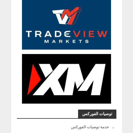
توصيات الفوركس
خدمة توصيات الفوركس