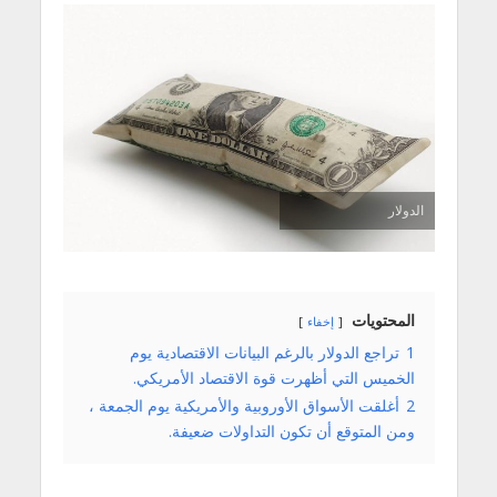
الدولار
المحتويات
إخفاء
1
تراجع الدولار بالرغم البيانات الاقتصادية يوم
الخميس التي أظهرت قوة الاقتصاد الأمريكي.
2
أغلقت الأسواق الأوروبية والأمريكية يوم الجمعة ،
ومن المتوقع أن تكون التداولات ضعيفة.