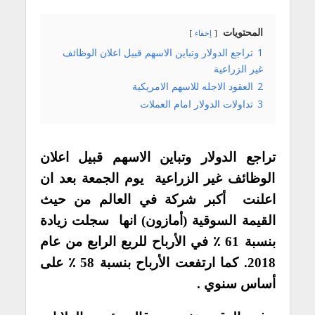
المحتويات
إخفاء
1
تراجع الدولار وتباين الاسهم قبيل اعلان الوظائف
غير الزراعية
2
العقود الاجله للاسهم الامريكية
3
تداولات الدولار امام العملات
تراجع الدولار وتباين الاسهم قبيل اعلان
الوظائف غير الزراعية يوم الجمعة بعد ان
اعلنت أكبر شركة في العالم من حيث
القيمة السوقية (أمازون) انها سجلت زيادة
بنسبة 61 ٪ في الأرباح للربع الرابع من عام
2018. كما ارتفعت الأرباح بنسبة 58 ٪ على
أساس سنوي .