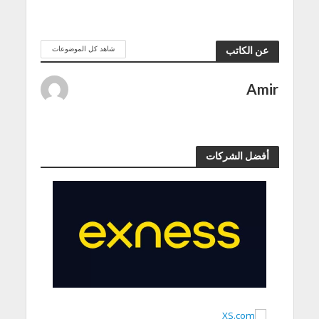
شاهد كل الموضوعات
عن الكاتب
Amir
أفضل الشركات