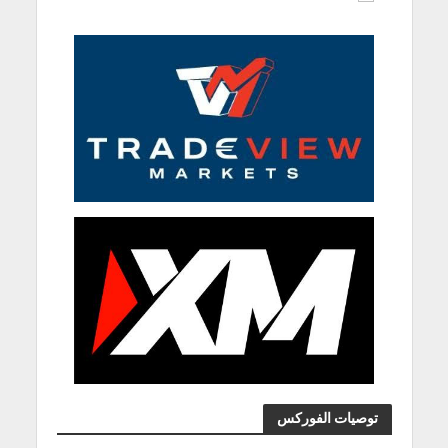
توصيات الفوركس