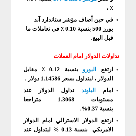
٪ ،
في حين أضاف مؤشر ستاندارد آند
بورز 500 بنسبة 0.10 ٪ في تعاملات ما
قبل البيع.
تداولات الدولار امام العملات
ارتفع
اليورو
بنسبة 0.12 ٪ مقابل
الدولار ، ليتداول بسعر 1.14586 دولار .
امام
الباوند
تداول الدولار عند
مستويات
1.3068 متراجعا
بنسبة
0.37%.
ارتفع الدولار الاسترالي امام الدولار
الامريكي بنسبة 0.13 % ليتداول عند