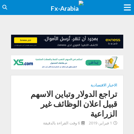
الاخبار الاقتصادية
تراجع الدولار وتباين الاسهم
قبيل اعلان الوظائف غير
الزراعية
1 فبراير، 2019
6 وقت القراءة بالدقيقة