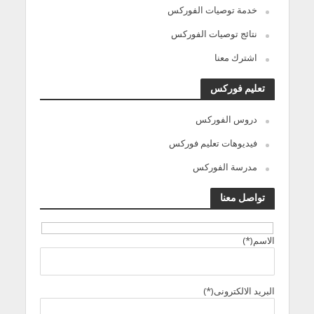
خدمة توصيات الفوركس
نتائج توصيات الفوركس
اشترك معنا
تعليم فوركس
دروس الفوركس
فيديوهات تعليم فوركس
مدرسة الفوركس
تواصل معنا
الاسم(*)
البريد الالكترونى(*)