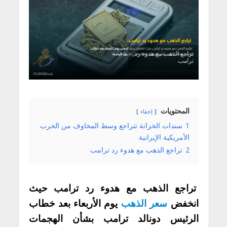
تراجع الذهب مع هدوء رد
ترامب
المحتويات
إخفاء
1
سندات الخزانة تتراجع وسط المخاوف من الحرب
الأمريكية الإيرانية
2
تراجع الذهب مع هدوء رد ترامب
تراجع الذهب مع هدوء رد ترامب حيث
انخفض
سعر الذهب
يوم الأربعاء بعد خطاب
الرئيس دونالد ترامب بشأن الهجمات