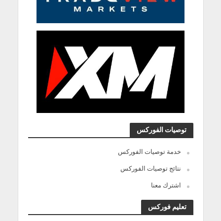
توصيات الفوركس
خدمة توصيات الفوركس
نتائج توصيات الفوركس
اشترك معنا
تعليم فوركس