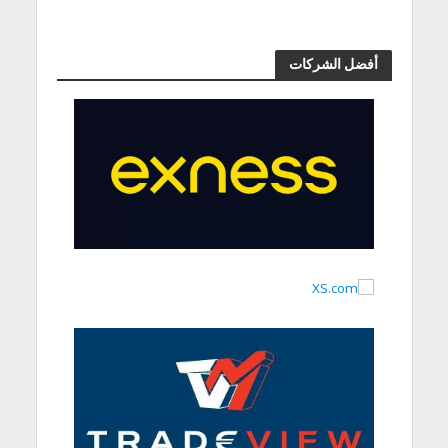
أفضل الشركات