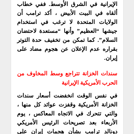
الإيرانية في الشرق الأوسط. ففي خطاب
ألقاه في البيت الأبيض ، أكد ترامب أن
الولايات المتحدة لا ترغب في استخدام
جيشها “العظيم” وأنها “مستعدة لاحتضان
السلام”. كما تمكن من تخفيف حدة التوتر
بقراره عدم الإعلان عن هجوم مضاد على
إيران.
سندات الخزانة تتراجع وسط المخاوف من
الحرب الأمريكية الإيرانية
في نفس الوقت انخفضت أسعار سندات
الخزانة الأمريكية وقفزت عوائد كل منها ،
والتي تتحرك في الاتجاه المعاكس ، يوم
الأربعاء بعد تصريحات الرئيس الأمريكي
دونالد ترامب بشأن هجمات إيران على