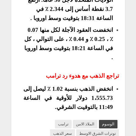
3.7 نقطة أساس إلى 2.344 ٪ في
الساعة 18:31 بتوقيت وسط اوروبا .
انخفضت العقود الآجلة لكل منها 0.07
٪ ، 0.25 ٪ و 0.44 ٪ ، على التوالي ، كل
في الساعة 18:21 بتوقيت وسط اوروبا
.
تراجع الذهب مع هدوء رد ترامب
انخفض الذهب بنسبة 1.02 ٪ ليصل إلى
1،555.73 دولار للأوقية في الساعة
11:49 بالتوقيت الشرقي.
الوسوم
الملاذ الامن
ترامب
توترات الشرق الاوسط
سعر الذهب