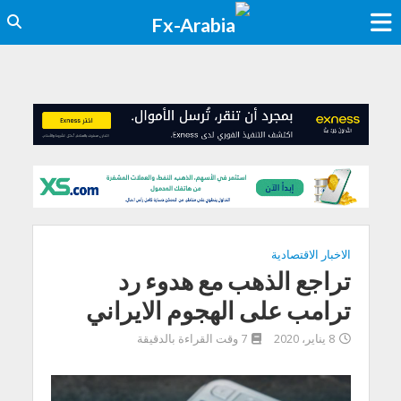
الاخبار الاقتصادية
تراجع الذهب مع هدوء رد
ترامب على الهجوم الايراني
8 يناير، 2020
7 وقت القراءة بالدقيقة