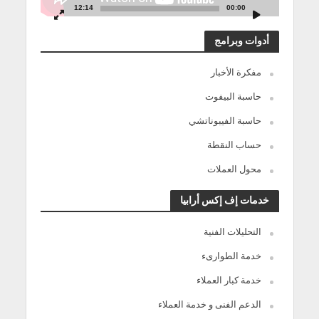
12:14
00:00
أدوات وبرامج
مفكرة الأخبار
حاسبة البيفوت
حاسبة الفيبوناتشي
حساب النقطة
محول العملات
خدمات إف إكس أرابيا
التحليلات الفنية
خدمة الطوارىء
خدمة كبار العملاء
الدعم الفنى و خدمة العملاء