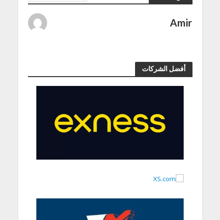
Amir
أفضل الشركات