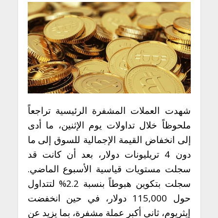
شهدت العملات المشفرة الرئيسية تراجعاً
ملحوظاً خلال تداولات يوم الإثنين، ما أدى
إلى انخفاض القيمة الإجمالية للسوق إلى ما
دون 4 تريليونات دولار، بعد أن كانت قد
سجلت مستويات قياسية الأسبوع الماضي.
سجلت بتكوين هبوطاً بنسبة 2.2% لتتداول
حول 115,000 دولار، في حين انخفضت
إيثريوم، ثاني أكبر عملة مشفرة، بما يزيد عن