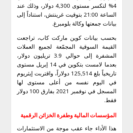
4% لتكسر مستوى 4,300 دولار، وذلك عند
الساعة 21:00 بتوقيت غرينتش، استناداً إلى
بيانات جمعتها وكالة بلومبرغ.
بحسب بيانات كوين ماركت كاب، تراجعت
القيمة السوقية المجمّعة لجميع العملات
المشفرة إلى حوالي 3.9 تريليون دولار،
بعدما لامست بتكوين في 14 إبريل مستوى
تاريخياً بلغ 125,514 دولاراً، واقتربت إيثريوم
في اليوم نفسه من أعلى مستوى لها
المسجل في نوفمبر 2021 بفارق 100 دولار
فقط.
المؤسسات المالية وطفرة الخزائن الرقمية
هذا الأداء جاء عقب موجة من الاستثمارات