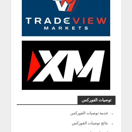
توصيات الفوركس
خدمة توصيات الفوركس
نتائج توصيات الفوركس