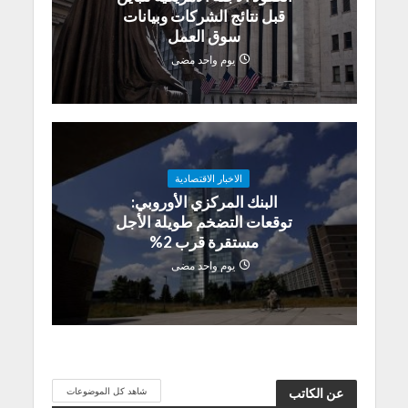
قبل نتائج الشركات وبيانات
سوق العمل
يوم واحد مضى
الاخبار الاقتصادية
البنك المركزي الأوروبي:
توقعات التضخم طويلة الأجل
مستقرة قرب 2%
يوم واحد مضى
شاهد كل الموضوعات
عن الكاتب