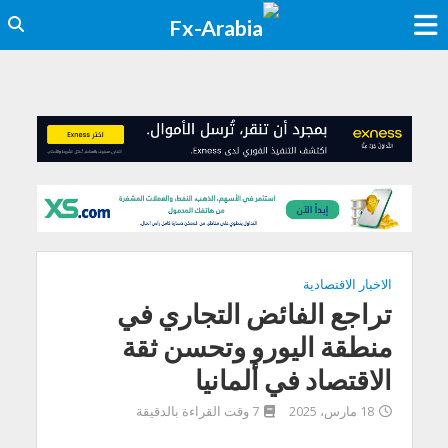
الاخبار الاقتصادية
تراجع الفائض التجاري في
منطقة اليورو وتحسن ثقة
الاقتصاد في ألمانيا
18 مارس، 2025
7 وقت القراءة بالدقيقة