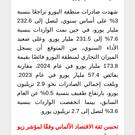
شهدت صادرات منطقة اليورو تراجعًا بنسبة
3% على أساس سنوي، لتصل إلى 232.6
مليار يورو، في حين نمت الواردات بنسبة
7.6% إلى 231.5 مليار يورو. وعلى صعيد
الأداء السنوي، من المتوقع أن يسجل
الميزان التجاري لمنطقة اليورو فائضًا بقيمة
173.8 مليار يورو في عام 2024، مقارنة
بفائض 57.4 مليار يورو في عام 2023.
وبلغت إجمالي الصادرات نحو 2.9 تريليون
يورو، بارتفاع طفيف بنسبة 0.5% عن العام
السابق، بينما انخفضت الواردات بنسبة
3.6% لتصل إلى 2.7 تريليون يورو.
تحسن ثقة الاقتصاد الألماني وفقًا لمؤشر زيو