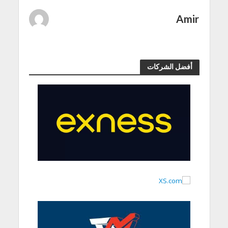
Amir
أفضل الشركات