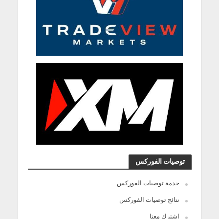
توصيات الفوركس
خدمة توصيات الفوركس
نتائج توصيات الفوركس
اشترك معنا