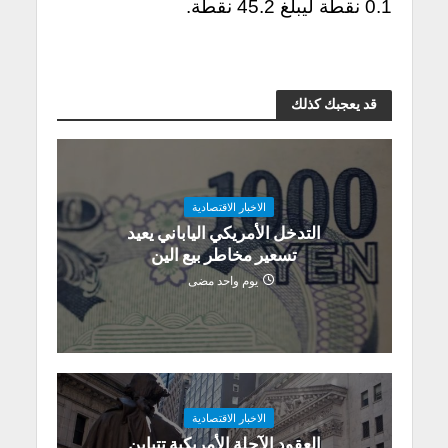
0.1 نقطة ليبلغ 45.2 نقطة.
قد يعجبك كذلك
الاخبار الاقتصادية
التدخل الأمريكي الياباني يعيد
تسعير مخاطر بيع الين
يوم واحد مضى
الاخبار الاقتصادية
العقود الآجلة الأمريكية تتباين