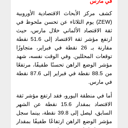
في مارس
كشف مركز الأبحاث الاقتصادية الأوروبية
(ZEW) يوم الثلاثاء عن تحسن ملحوظ في
ثقة الاقتصاد الألماني خلال مارس، حيث
ارتفع مؤشر ثقة الاقتصاد إلى 51.6 نقطة
مقارنة بـ 26 نقطة في فبراير، متجاوزًا
توقعات المحللين. وفي الوقت نفسه، شهد
مؤشر الوضع الراهن تحسنًا طفيفًا، مرتفعًا
من 88.5 نقطة في فبراير إلى 87.6 نقطة
في مارس.
أما في منطقة اليورو، فقد ارتفع مؤشر ثقة
الاقتصاد بمقدار 15.6 نقطة عن الشهر
السابق، ليصل إلى 39.8 نقطة، بينما سجل
مؤشر الوضع الراهن ارتفاعًا طفيفًا بمقدار