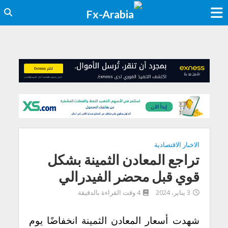
الاخبار الاقتصادية
تراجع المعادن الثمينة بشكل
قوي قبل محضر الفيدرالي
3 يناير، 2024
4 وقت القراءة بالدقيقة
شهدت أسعار المعادن الثمينة انخفاضًا يوم