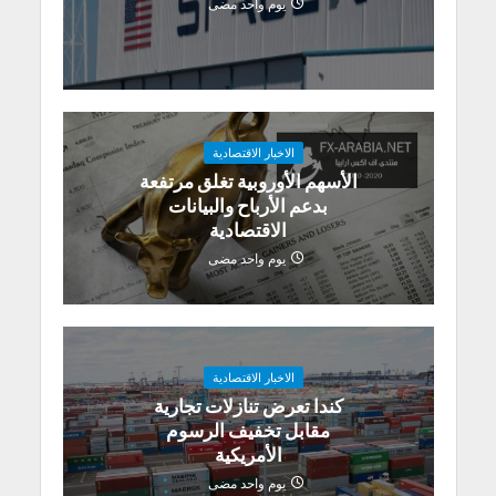
يوم واحد مضى
الاخبار الاقتصادية
الأسهم الأوروبية تغلق مرتفعة
بدعم الأرباح والبيانات
الاقتصادية
يوم واحد مضى
الاخبار الاقتصادية
كندا تعرض تنازلات تجارية
مقابل تخفيف الرسوم
الأمريكية
يوم واحد مضى