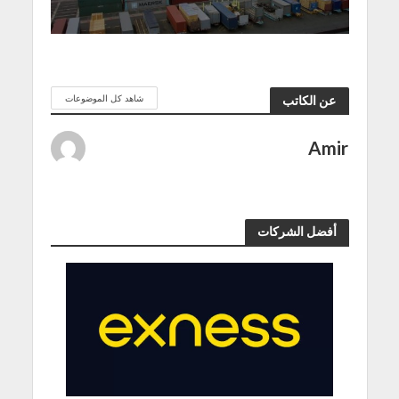
شاهد كل الموضوعات
عن الكاتب
Amir
أفضل الشركات