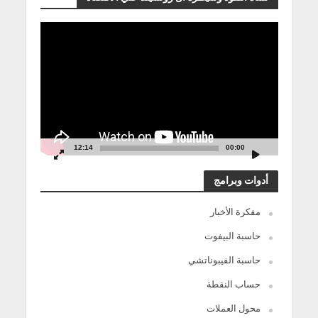
مشغل
الفيديو
12:14
00:00
أدوات وبرامج
مفكرة الأخبار
حاسبة البيفوت
حاسبة الفيبوناتشي
حساب النقطة
محول العملات