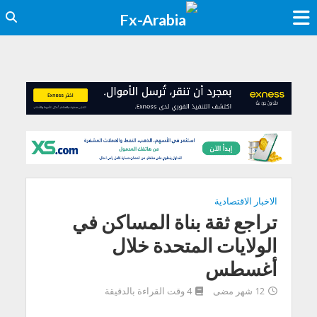
الاخبار الاقتصادية
تراجع ثقة بناة المساكن في
الولايات المتحدة خلال
أغسطس
12 شهر مضى
4 وقت القراءة بالدقيقة