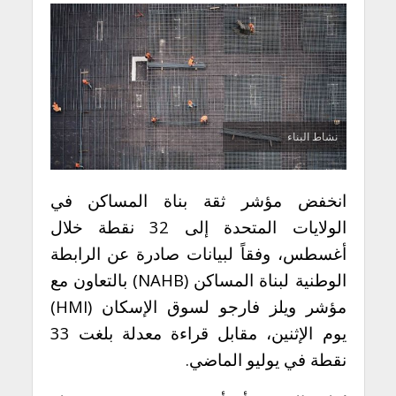
نشاط البناء
انخفض مؤشر ثقة بناة المساكن في
الولايات المتحدة إلى 32 نقطة خلال
أغسطس، وفقاً لبيانات صادرة عن الرابطة
الوطنية لبناة المساكن (NAHB) بالتعاون مع
مؤشر ويلز فارجو لسوق الإسكان (HMI)
يوم الإثنين، مقابل قراءة معدلة بلغت 33
نقطة في يوليو الماضي.