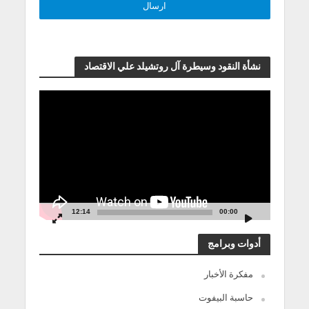
نشأة النقود وسيطرة آل روتشيلد علي الاقتصاد
مشغل
الفيديو
12:14
00:00
أدوات وبرامج
مفكرة الأخبار
حاسبة البيفوت