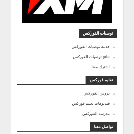
توصيات الفوركس
خدمة توصيات الفوركس
نتائج توصيات الفوركس
اشترك معنا
تعليم فوركس
دروس الفوركس
فيديوهات تعليم فوركس
مدرسة الفوركس
تواصل معنا