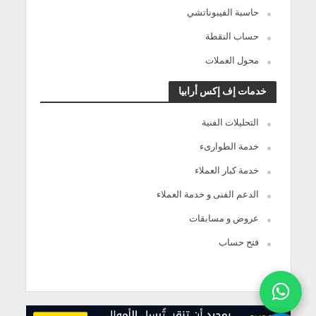
حاسبة الفيبوناتشي
حساب النقطة
محول العملات
خدمات إف إكس أرابيا
التحليلات الفنية
خدمة الطوارىء
خدمة كبار العملاء
الدعم الفنى و خدمة العملاء
عروض و مسابقات
فتح حساب