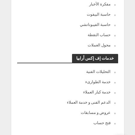
مفكرة الأخبار
حاسبة البيفوت
حاسبة الفيبوناتشي
حساب النقطة
محول العملات
خدمات إف إكس أرابيا
التحليلات الفنية
خدمة الطوارىء
خدمة كبار العملاء
الدعم الفنى و خدمة العملاء
عروض و مسابقات
فتح حساب