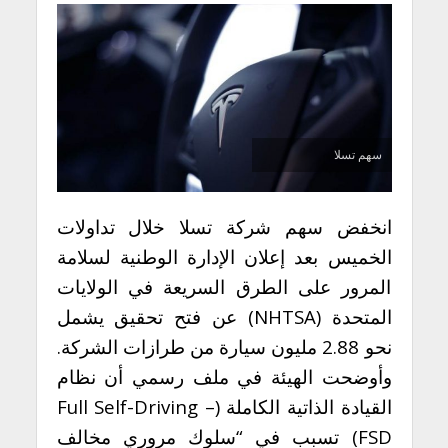
سهم تسلا
انخفض سهم شركة تسلا خلال تداولات
الخميس بعد إعلان الإدارة الوطنية لسلامة
المرور على الطرق السريعة في الولايات
المتحدة (NHTSA) عن فتح تحقيق يشمل
نحو 2.88 مليون سيارة من طرازات الشركة.
وأوضحت الهيئة في ملف رسمي أن نظام
القيادة الذاتية الكاملة (Full Self-Driving –
FSD) تسبب في “سلوك مروري مخالف