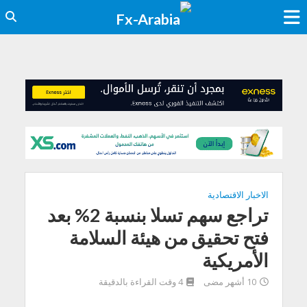
الاخبار الاقتصادية
تراجع سهم تسلا بنسبة 2% بعد
فتح تحقيق من هيئة السلامة
الأمريكية
10 أشهر مضى
4 وقت القراءة بالدقيقة