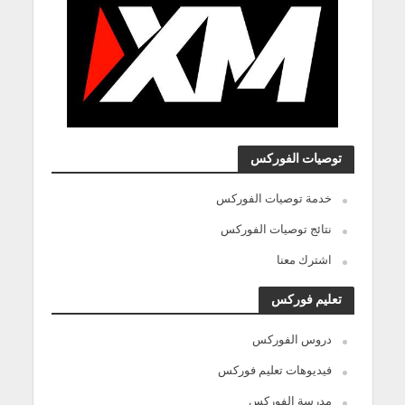
توصيات الفوركس
خدمة توصيات الفوركس
نتائج توصيات الفوركس
اشترك معنا
تعليم فوركس
دروس الفوركس
فيديوهات تعليم فوركس
مدرسة الفوركس