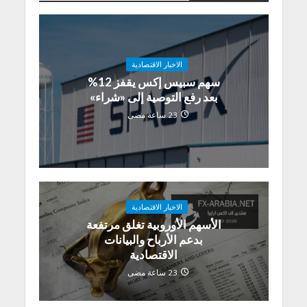
الاخبار الاقتصادية
سهم سبيس إكس يقفز 12%
بعد رفع التوصية إلى «شراء»
23 ساعة مضى
الاخبار الاقتصادية
الأسهم الأوروبية تغلق مرتفعة
بدعم الأرباح والبيانات
الاقتصادية
23 ساعة مضى