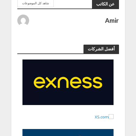
شاهد كل الموضوعات
عن الكاتب
Amir
أفضل الشركات