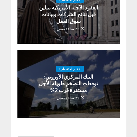
العقود الآجلة الأمريكية تتباين
قبل نتائج الشركات وبيانات
سوق العمل
22 ساعة مضى
الاخبار الاقتصادية
البنك المركزي الأوروبي:
توقعات التضخم طويلة الأجل
مستقرة قرب 2%
22 ساعة مضى