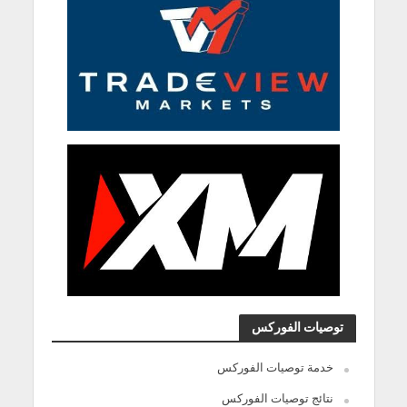
توصيات الفوركس
خدمة توصيات الفوركس
نتائج توصيات الفوركس