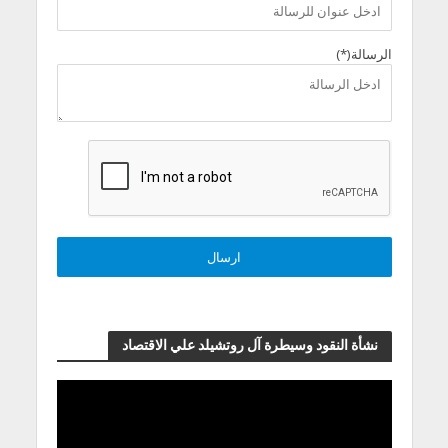
الرسالة(*)
نشأة النقود وسيطرة آل روتشيلد علي الاقتصاد
مشغل
الفيديو