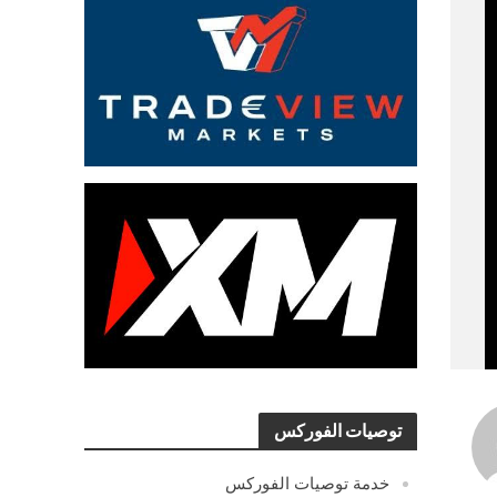
توصيات الفوركس
خدمة توصيات الفوركس