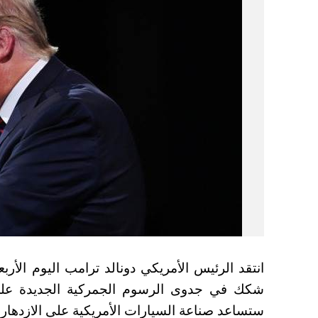
انتقد الرئيس الأمريكي دونالد ترامب اليوم الأر
شكك في جدوى الرسوم الجمركية الجديدة على 
ستساعد صناعة السيارات الأمريكية على الازدهار.