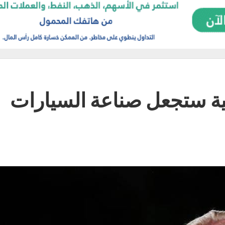
ة ستجعل صناعة السيارات