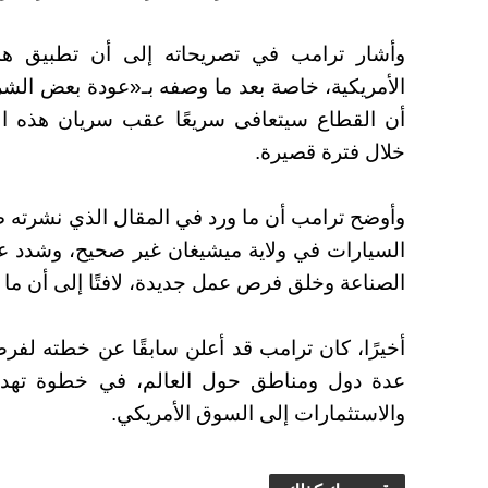
وأشار ترامب في تصريحاته إلى أن تطبيق هذه
الأمريكية، خاصة بعد ما وصفه بـ«عودة بعض الشر
أن القطاع سيتعافى سريعًا عقب سريان هذه الإجر
خلال فترة قصيرة.
وأوضح ترامب أن ما ورد في المقال الذي نشرته
السيارات في ولاية ميشيغان غير صحيح، وشدد عل
الصناعة وخلق فرص عمل جديدة، لافتًا إلى أن ما ي
أخيرًا، كان ترامب قد أعلن سابقًا عن خطته ل
عدة دول ومناطق حول العالم، في خطوة تهدف ل
والاستثمارات إلى السوق الأمريكي.