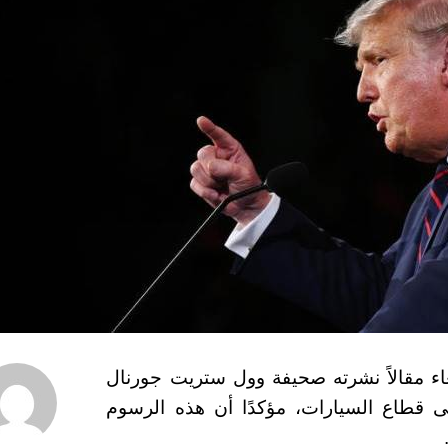
بعاء مقالاً نشرته صحيفة وول ستريت جورنال
قطاع السيارات، مؤكدًا أن هذه الرسوم