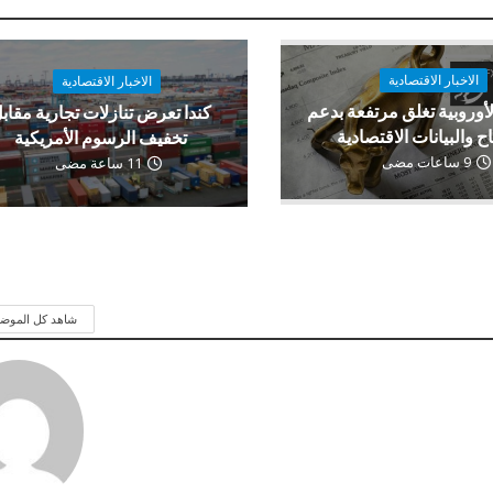
الاخبار الاقتصادية
الاخبار الاقتصادية
لأوروبية تغلق مرتفعة بدعم
كندا تعرض تنازلات تجارية مقاب
اح والبيانات الاقتصادية
تخفيف الرسوم الأمريكية
9 ساعات مضى
11 ساعة مضى
شاهد كل الموض