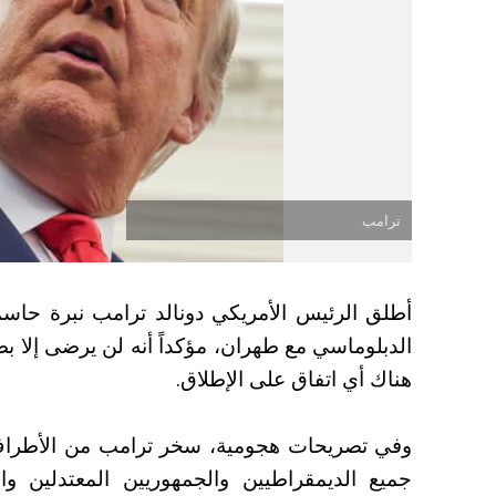
ترامب
أطلق الرئيس الأمريكي دونالد ترامب نبرة حاسم
الدبلوماسي مع طهران، مؤكداً أنه لن يرضى إلا ب
هناك أي اتفاق على الإطلاق.
وفي تصريحات هجومية، سخر ترامب من الأطراف 
جميع الديمقراطيين والجمهوريين المعتدلين وا