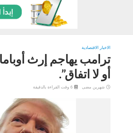
الاخبار الاقتصادية
ترامب يهاجم إرث أوباما 
أو لا اتفاق”.
شهرين مضى
6 وقت القراءة بالدقيقة