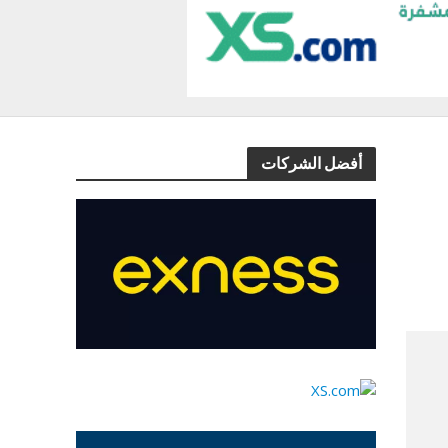
أفضل الشركات