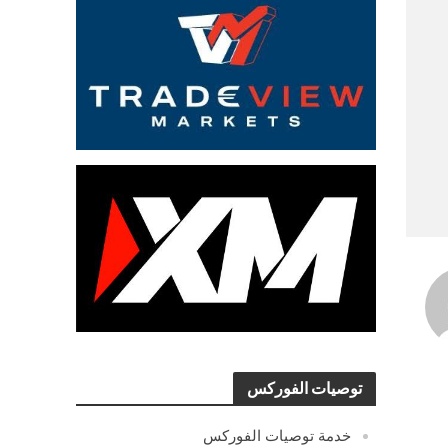
توصيات الفوركس
خدمة توصيات الفوركس