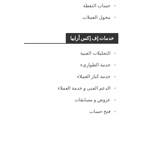
حساب النقطة
محول العملات
خدمات إف إكس أرابيا
التحليلات الفنية
خدمة الطوارىء
خدمة كبار العملاء
الدعم الفنى و خدمة العملاء
عروض و مسابقات
فتح حساب