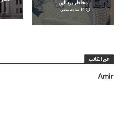
مخاطر بيع الين
19 ساعة مضى
عن الكاتب
Amir