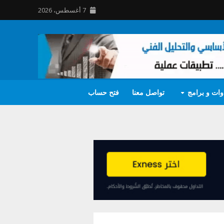
7 أغسطس، 2026
وات و برامج
تواصل معنا
فتح حساب