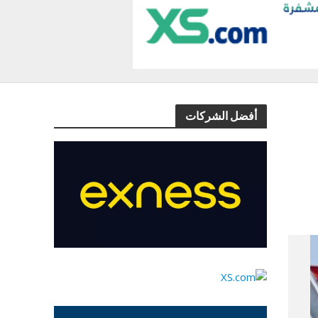
أفضل الشركات