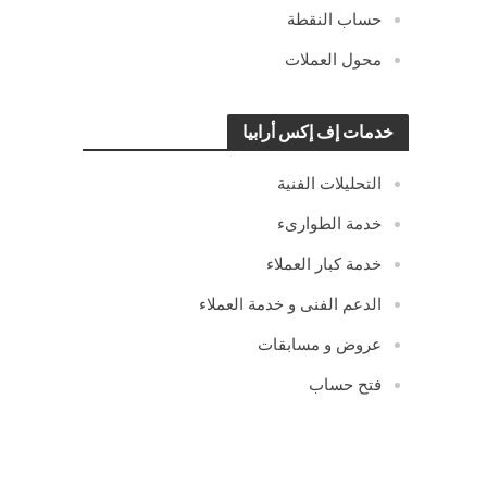
حساب النقطة
محول العملات
خدمات إف إكس أرابيا
التحليلات الفنية
خدمة الطوارىء
خدمة كبار العملاء
الدعم الفنى و خدمة العملاء
عروض و مسابقات
فتح حساب