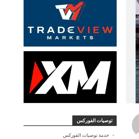
توصيات الفوركس
خدمة توصيات الفوركس