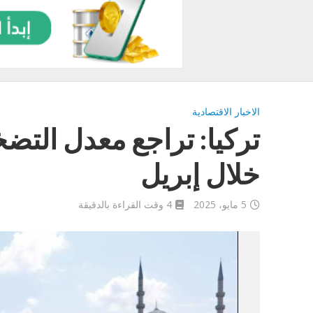
الاخبار الاقتصادية
خلال إبريل
5 مايو، 2025
4 وقت القراءة بالدقيقة