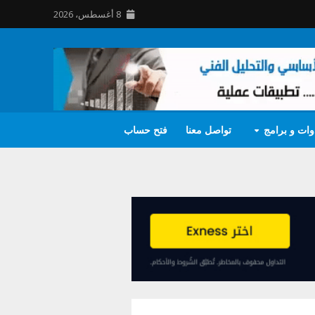
8 أغسطس، 2026
وات و برامج
تواصل معنا
فتح حساب