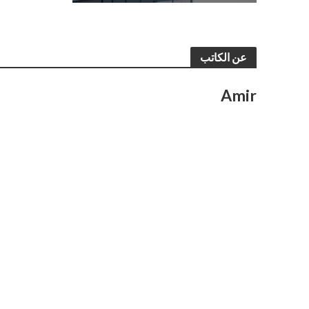
عن الكاتب
Amir