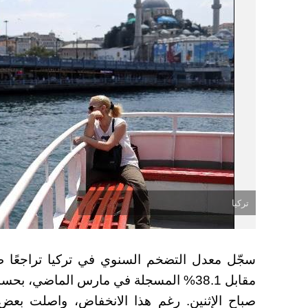
تركيا
مقابل 38.1% المسجلة في مارس الماضي، ب
صباح الإثنين. رغم هذا الانخفاض، واصلت بعض