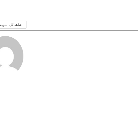
شاهد كل الموض