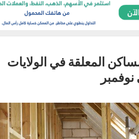
مساكن المعلقة في الولايات