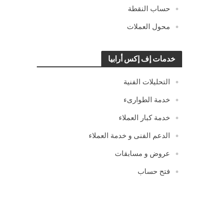
حساب النقطة
محول العملات
خدمات إف إكس أرابيا
التحليلات الفنية
خدمة الطوارىء
خدمة كبار العملاء
الدعم الفنى و خدمة العملاء
عروض و مسابقات
فتح حساب