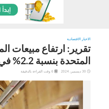
الاخبار الاقتصادية
تقرير: ارتفاع مبيعات ال
المتحدة بنسبة 2.2% في نوفمبر
30 ديسمبر، 2024
6 وقت القراءة بالدقيقة