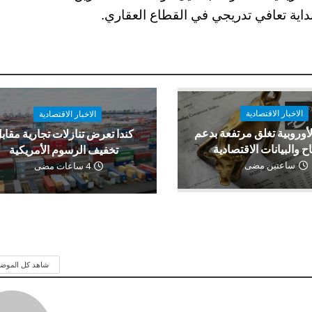
اية تعافي تدريجي في القطاع العقاري.
الاخبار الاقتصادية
الاخبار الاقتصادية
لأوروبية تغلق مرتفعة بدعم
كندا تعرض تنازلات تجارية مقاب
اح والبيانات الاقتصادية
تخفيف الرسوم الأمريكية
ساعتين مضى
4 ساعات مضى
شاهد كل الموض