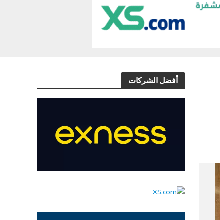
أفضل الشركات