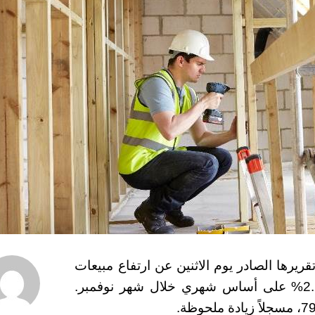
يرها الصادر يوم الاثنين عن ارتفاع مبيعات
المساكن المعلقة في الولايات المتحدة بنسبة 2.2% على أساس شهري خلال شهر نوفمبر.