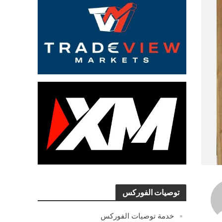
توصيات الفوركس
خدمة توصيات الفوركس