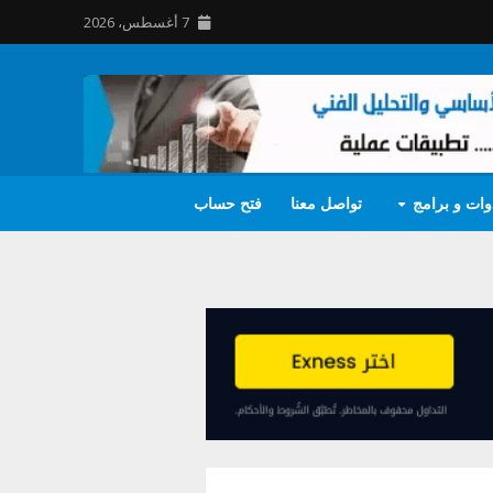
7 أغسطس، 2026
وات و برامج
تواصل معنا
فتح حساب